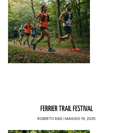
FERRIER TRAIL FESTIVAL
ROBERTO RAIS
MAGGIO 19, 2025