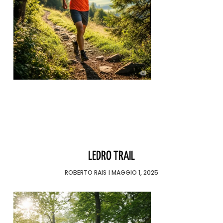
LEDRO TRAIL
ROBERTO RAIS
MAGGIO 1, 2025