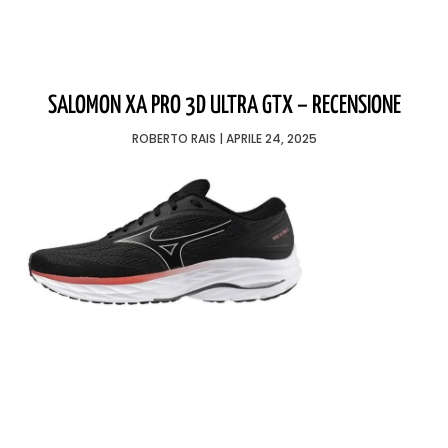
SALOMON XA PRO 3D ULTRA GTX – RECENSIONE
ROBERTO RAIS
APRILE 24, 2025