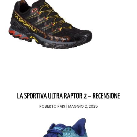
LA SPORTIVA ULTRA RAPTOR 2 – RECENSIONE
ROBERTO RAIS
MAGGIO 2, 2025