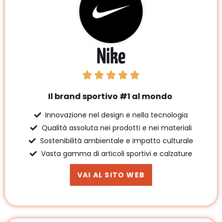
Nike
Il brand sportivo #1 al mondo
Innovazione nel design e nella tecnologia
Qualità assoluta nei prodotti e nei materiali
Sostenibilità ambientale e impatto culturale
Vasta gamma di articoli sportivi e calzature
VAI AL SITO WEB