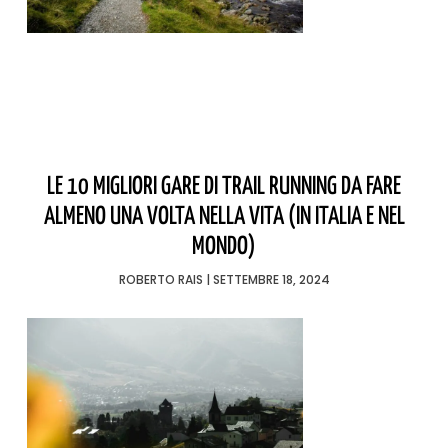
LE 10 MIGLIORI GARE DI TRAIL RUNNING DA FARE
ALMENO UNA VOLTA NELLA VITA (IN ITALIA E NEL
MONDO)
ROBERTO RAIS
SETTEMBRE 18, 2024