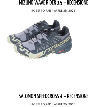
MIZUNO WAVE RIDER 15 – RECENSIONE
ROBERTO RAIS
APRILE 25, 2025
SALOMON SPEEDCROSS 4 – RECENSIONE
ROBERTO RAIS
APRILE 25, 2025