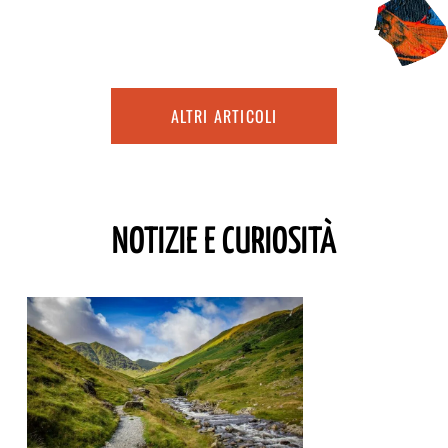
ALTRI ARTICOLI
NOTIZIE E CURIOSITÀ