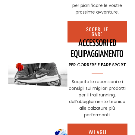
per pianificare le vostre
prossime avventure.
SCOPRI LE
GARE
ACCESSORI ED
EQUIPAGGIAMENTO
PER CORRERE E FARE SPORT
Scoprite le recensioni e i
consigli sui migliori prodotti
per il trail running,
dall’abbigliamento tecnico
alle calzature più
performanti.
VAI AGLI