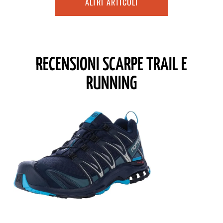
ALTRI ARTICOLI
RECENSIONI SCARPE TRAIL E
RUNNING