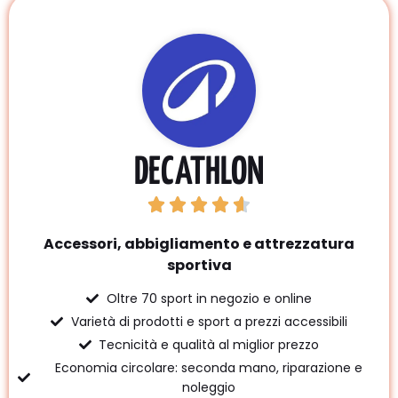
DECATHLON
Accessori, abbigliamento e attrezzatura
sportiva
Oltre 70 sport in negozio e online
Varietà di prodotti e sport a prezzi accessibili
Tecnicità e qualità al miglior prezzo
Economia circolare: seconda mano, riparazione e
noleggio