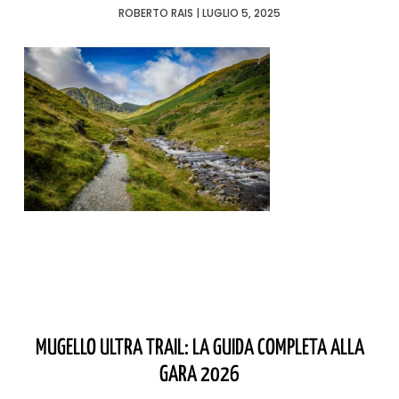
ROBERTO RAIS
LUGLIO 5, 2025
MUGELLO ULTRA TRAIL: LA GUIDA COMPLETA ALLA
GARA 2026