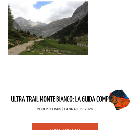
ULTRA TRAIL MONTE BIANCO: LA GUIDA COMPLETA
ROBERTO RAIS
GENNAIO 5, 2026