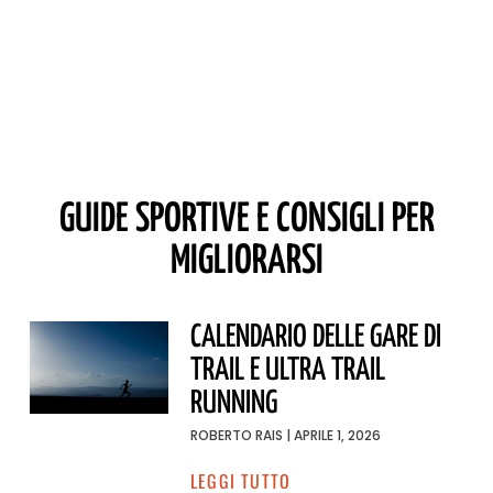
GUIDE SPORTIVE E CONSIGLI PER
MIGLIORARSI
CALENDARIO DELLE GARE DI
TRAIL E ULTRA TRAIL
RUNNING
ROBERTO RAIS
APRILE 1, 2026
LEGGI TUTTO