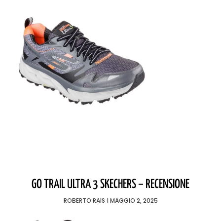
GO TRAIL ULTRA 3 SKECHERS – RECENSIONE
ROBERTO RAIS
MAGGIO 2, 2025