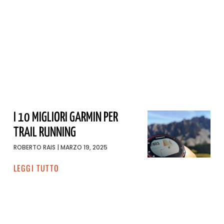
I 10 MIGLIORI GARMIN PER
TRAIL RUNNING
ROBERTO RAIS
MARZO 19, 2025
LEGGI TUTTO