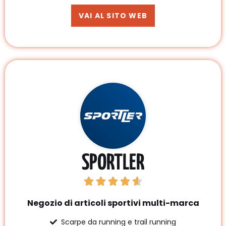
VAI AL SITO WEB
SPORTLER
Negozio di articoli sportivi multi-marca
Scarpe da running e trail running