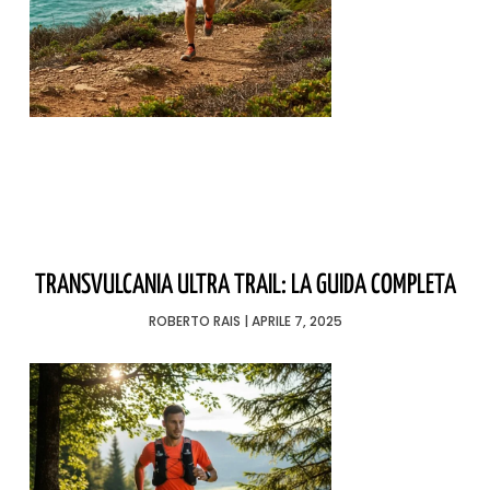
TRANSVULCANIA ULTRA TRAIL: LA GUIDA COMPLETA
ROBERTO RAIS
APRILE 7, 2025