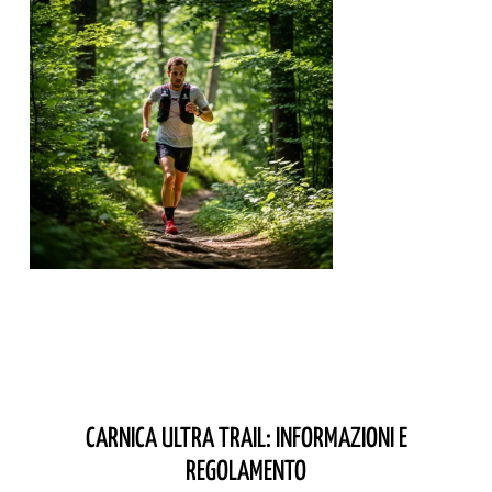
CARNICA ULTRA TRAIL: INFORMAZIONI E
REGOLAMENTO