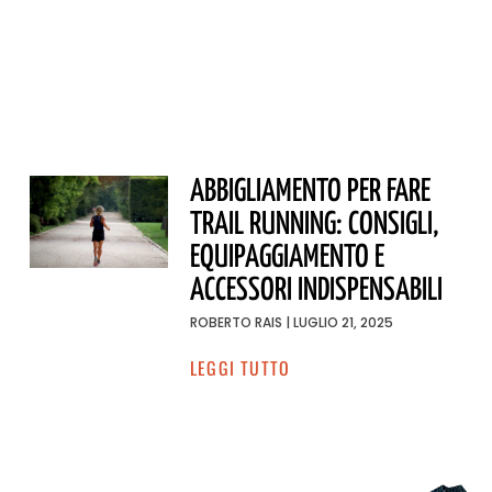
ABBIGLIAMENTO PER FARE
TRAIL RUNNING: CONSIGLI,
EQUIPAGGIAMENTO E
ACCESSORI INDISPENSABILI
ROBERTO RAIS
LUGLIO 21, 2025
LEGGI TUTTO