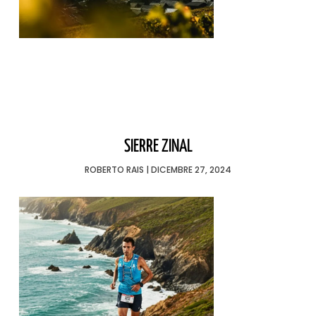
SIERRE ZINAL
ROBERTO RAIS
DICEMBRE 27, 2024