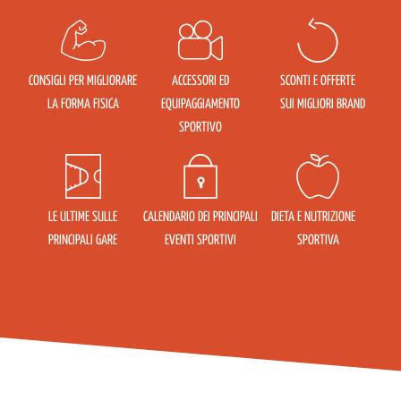
CONSIGLI PER MIGLIORARE
ACCESSORI ED
SCONTI E OFFERTE
LA FORMA FISICA
EQUIPAGGIAMENTO
SUI MIGLIORI BRAND
SPORTIVO
LE ULTIME SULLE
CALENDARIO DEI PRINCIPALI
DIETA E NUTRIZIONE
PRINCIPALI GARE
EVENTI SPORTIVI
SPORTIVA