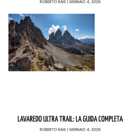
ROBERTO RAIS
GENNAIO 4, 2026
LAVAREDO ULTRA TRAIL: LA GUIDA COMPLETA
ROBERTO RAIS
GENNAIO 4, 2026