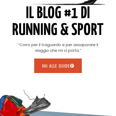
IL BLOG #1 DI
RUNNING & SPORT
“Corro per il traguardo e per assaporare il
viaggio che mi ci porta.”
VAI ALLE GUIDE