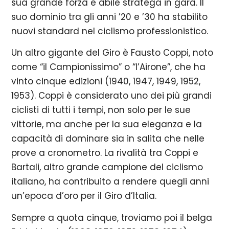
sua grande forza e abile stratega in gara. Il
suo dominio tra gli anni ’20 e ’30 ha stabilito
nuovi standard nel ciclismo professionistico.
Un altro gigante del Giro è Fausto Coppi, noto
come “il Campionissimo” o “l’Airone”, che ha
vinto cinque edizioni (1940, 1947, 1949, 1952,
1953). Coppi è considerato uno dei più grandi
ciclisti di tutti i tempi, non solo per le sue
vittorie, ma anche per la sua eleganza e la
capacità di dominare sia in salita che nelle
prove a cronometro. La rivalità tra Coppi e
Bartali, altro grande campione del ciclismo
italiano, ha contribuito a rendere quegli anni
un’epoca d’oro per il Giro d’Italia.
Sempre a quota cinque, troviamo poi il belga