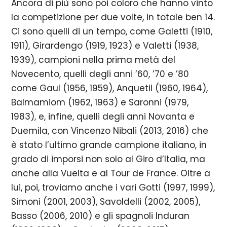
Ancora di più sono poi coloro che hanno vinto
la competizione per due volte, in totale ben 14.
Ci sono quelli di un tempo, come Galetti (1910,
1911), Girardengo (1919, 1923) e Valetti (1938,
1939), campioni nella prima metà del
Novecento, quelli degli anni ’60, ’70 e ’80
come Gaul (1956, 1959), Anquetil (1960, 1964),
Balmamiom (1962, 1963) e Saronni (1979,
1983), e, infine, quelli degli anni Novanta e
Duemila, con Vincenzo Nibali (2013, 2016) che
è stato l’ultimo grande campione italiano, in
grado di imporsi non solo al Giro d’Italia, ma
anche alla Vuelta e al Tour de France. Oltre a
lui, poi, troviamo anche i vari Gotti (1997, 1999),
Simoni (2001, 2003), Savoldelli (2002, 2005),
Basso (2006, 2010) e gli spagnoli Induran