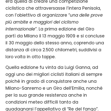
era quella di creare una competizione
ciclistica che attraversasse l’intera Penisola,
con l’obiettivo di organizzare “
una delle prove
più ambite e maggiori del ciclismo
internazionale
”. La prima edizione del Giro
partì da Milano il 13 maggio 1909 e si concluse
il 30 maggio dello stesso anno, coprendo una
distanza di circa 2.500 chilometri, suddivisi a
loro volta in otto tappe.
Quella edizione fu vinta da Luigi Ganna, ad
oggi uno dei migliori ciclisti italiani di sempre
poiché in grado di conquistare anche una
Milano-Sanremo e un Giro dell’Emilia, nonché
per la sua grande resistenza anche in
condizioni meteo difficili tanto da
guadagnarsi l’appellativo di “Re del fango”.