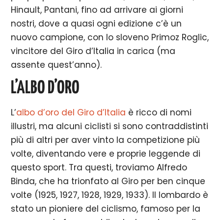
Hinault, Pantani, fino ad arrivare ai giorni
nostri, dove a quasi ogni edizione c’è un
nuovo campione, con lo sloveno Primoz Roglic,
vincitore del Giro d’Italia in carica (ma
assente quest’anno).
L’ALBO D’ORO
L’
albo d’oro del Giro d’Italia
è ricco di nomi
illustri, ma alcuni ciclisti si sono contraddistinti
più di altri per aver vinto la competizione più
volte, diventando vere e proprie leggende di
questo sport. Tra questi, troviamo Alfredo
Binda, che ha trionfato al Giro per ben cinque
volte (1925, 1927, 1928, 1929, 1933). Il lombardo è
stato un pioniere del ciclismo, famoso per la