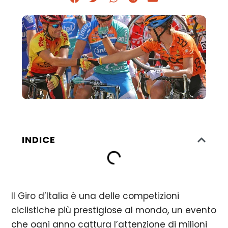
INDICE
Il Giro d’Italia è una delle competizioni
ciclistiche più prestigiose al mondo, un evento
che ogni anno cattura l’attenzione di milioni