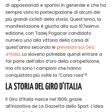
di appassionati e sportivi in generale e che ha
sempre visto la partecipazione di alcuni dei
più grandi ciclisti della storia. Quest’anno, la
manifestazione è giunta alla sua 107esima
edizione, con Tadej Pogacar candidato
numero uno alla vittoria della corsa di
quest’anno secondo le
previsioni sul Giro
d’Italia
. Lo sloveno potrebbe quindi entrare a
far parte dell’albo d’oro della competizione,
ma chi sono i campioni che hanno
conquistato più volte la “Corsa rosa”?
LA STORIA DEL GIRO D’ITALIA
Il Giro d’Italia nasce nel 1909, grazie
all’iniziativa de La Gazzetta dello Sport. L’idea