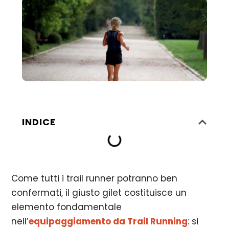
INDICE
Come tutti i trail runner potranno ben
confermati, il giusto gilet costituisce un
elemento fondamentale
nell’
equipaggiamento da Trail Running
: si