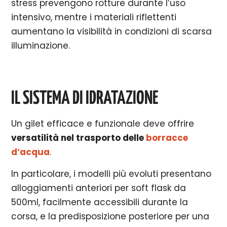
stress prevengono rotture durante l’uso
intensivo, mentre i materiali riflettenti
aumentano la visibilità in condizioni di scarsa
illuminazione.
IL SISTEMA DI IDRATAZIONE
Un gilet efficace e funzionale deve offrire
versatilità nel trasporto delle
borracce
d’acqua
.
In particolare, i modelli più evoluti presentano
alloggiamenti anteriori per soft flask da
500ml, facilmente accessibili durante la
corsa, e la predisposizione posteriore per una