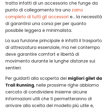
tratta infatti di un accessorio che funge da
punto di collegamento tra uno
zaino
completo di tutti gli accessori
e… la necessità
di garantirsi una corsa per per quanto
possibile leggera e minimalista.
La sua funzione principale è infatti il trasporto
di attrezzatura essenziale, ma nel contempo
deve garantire comfort e libertà di
movimento durante le lunghe distanze sui
sentieri.
Per guidarti alla scoperta dei
migliori gilet da
Trail Running
, nelle prossime righe abbiamo
cercato di condividere insieme alcune
informazioni utili che ti permetteranno di
arrivare alla scelta del modello più utile e,