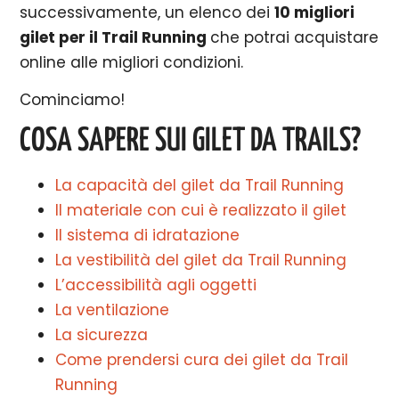
successivamente, un elenco dei
10 migliori
gilet per il Trail Running
che potrai acquistare
online alle migliori condizioni.
Cominciamo!
COSA SAPERE SUI GILET DA TRAILS?
La capacità del gilet da Trail Running
Il materiale con cui è realizzato il gilet
Il sistema di idratazione
La vestibilità del gilet da Trail Running
L’accessibilità agli oggetti
La ventilazione
La sicurezza
Come prendersi cura dei gilet da Trail
Running