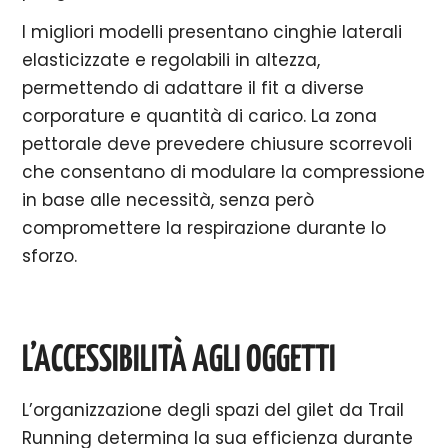
I migliori modelli presentano cinghie laterali
elasticizzate e regolabili in altezza,
permettendo di adattare il fit a diverse
corporature e quantità di carico. La zona
pettorale deve prevedere chiusure scorrevoli
che consentano di modulare la compressione
in base alle necessità, senza però
compromettere la respirazione durante lo
sforzo.
L’ACCESSIBILITÀ AGLI OGGETTI
L’organizzazione degli spazi del gilet da Trail
Running determina la sua efficienza durante