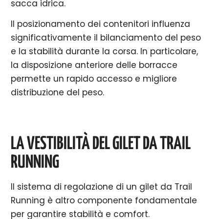
sacca idrica.
Il posizionamento dei contenitori influenza
significativamente il bilanciamento del peso
e la stabilità durante la corsa. In particolare,
la disposizione anteriore delle borracce
permette un rapido accesso e migliore
distribuzione del peso.
LA VESTIBILITÀ DEL GILET DA TRAIL
RUNNING
Il sistema di regolazione di un gilet da Trail
Running è altro componente fondamentale
per garantire stabilità e comfort.