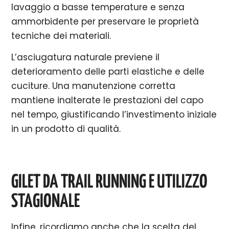
lavaggio a basse temperature e senza
ammorbidente per preservare le proprietà
tecniche dei materiali.
L’asciugatura naturale previene il
deterioramento delle parti elastiche e delle
cuciture. Una manutenzione corretta
mantiene inalterate le prestazioni del capo
nel tempo, giustificando l’investimento iniziale
in un prodotto di qualità.
GILET DA TRAIL RUNNING E UTILIZZO
STAGIONALE
Infine, ricordiamo anche che la scelta del