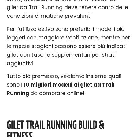
gilet da Trail Running deve tenere conto delle
condizioni climatiche prevalenti.
Per l’utilizzo estivo sono preferibili modelli più
leggeri con maggiore ventilazione, mentre per
le mezze stagioni possono essere più indicati
gilet con tasche supplementari per strati
aggiuntivi.
Tutto ciò premesso, vediamo insieme quali
sono i
10 migliori modelli di gilet da Trail
Running
da comprare online!
GILET TRAIL RUNNING BUILD &