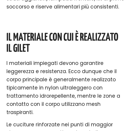
soccorso e riserve alimentari più consistenti.
IL MATERIALE CON CUI È REALIZZATO
IL GILET
I materiali impiegati devono garantire
leggerezza e resistenza. Ecco dunque che il
corpo principale è generalmente realizzato
tipicamente in nylon ultraleggero con
trattamento idrorepellente, mentre le zone a
contatto con il corpo utilizzano mesh
traspiranti.
Le cuciture rinforzate nei punti di maggior