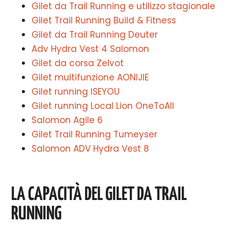
Gilet da Trail Running e utilizzo stagionale
Gilet Trail Running Build & Fitness
Gilet da Trail Running Deuter
Adv Hydra Vest 4 Salomon
Gilet da corsa Zelvot
Gilet multifunzione AONIJIE
Gilet running ISEYOU
Gilet running Local Lion OneToAll
Salomon Agile 6
Gilet Trail Running Tumeyser
Salomon ADV Hydra Vest 8
LA CAPACITÀ DEL GILET DA TRAIL
RUNNING