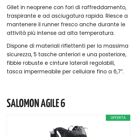
Gilet in neoprene con fori di raffreddamento,
traspirante e ad asciugatura rapida. Riesce a
mantenere il runner fresco anche durante le
attività più intense ad alta temperatura.
Dispone di materiali riflettenti per la massima
sicurezza, 5 tasche anteriori e una posteriore,
fibbie robuste e cinture laterali regolabili,
tasca impermeabile per cellulare fino a 6,7”.
SALOMON AGILE 6
OFFERTA