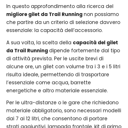
In questo approfondimento alla ricerca del
migliore gilet da Trail Running
non possiamo
che partire da un criterio di selezione davvero
essenziale: la capacità dell’accessorio.
A sua volta, la scelta della
capacità del gilet
da Trail Running
dipende fortemente dal tipo
di attività prevista. Per le uscite brevi di
alcune ore, un gilet con volume tra i 3 e i 5 litri
risulta ideale, permettendo di trasportare
l’essenziale come acqua, barrette
energetiche e altro materiale essenziale.
Per le ultra-distanze o le gare che richiedono
materiale obbligatorio, sono necessari modelli
dai 7 ai 12 litri, che consentono di portare
strati aggiuntivi, lampada frontale, kit di primo