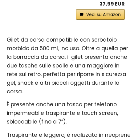
37,99 EUR
Vedi su Amazon
Gilet da corsa compatibile con serbatoio
morbido da 500 ml, incluso. Oltre a quella per
la borraccia da corsa, il gilet presenta anche
due tasche sulle spalle e una maggiore in
rete sul retro, perfetta per riporre in sicurezza
gel, snack e altri piccoli oggetti durante la
corsa.
È presente anche una tasca per telefono
impermeabile traspirante e touch screen,
sbloccabile (fino a 7”).
Traspirante e leggero, è realizzato in neoprene