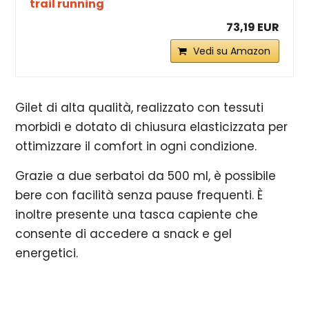
trail running
73,19 EUR
Vedi su Amazon
Gilet di alta qualità, realizzato con tessuti
morbidi e dotato di chiusura elasticizzata per
ottimizzare il comfort in ogni condizione.
Grazie a due serbatoi da 500 ml, è possibile
bere con facilità senza pause frequenti. È
inoltre presente una tasca capiente che
consente di accedere a snack e gel
energetici.