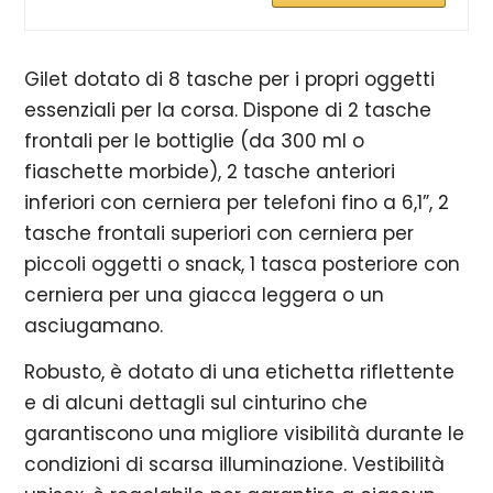
Gilet dotato di 8 tasche per i propri oggetti
essenziali per la corsa. Dispone di 2 tasche
frontali per le bottiglie (da 300 ml o
fiaschette morbide), 2 tasche anteriori
inferiori con cerniera per telefoni fino a 6,1”, 2
tasche frontali superiori con cerniera per
piccoli oggetti o snack, 1 tasca posteriore con
cerniera per una giacca leggera o un
asciugamano.
Robusto, è dotato di una etichetta riflettente
e di alcuni dettagli sul cinturino che
garantiscono una migliore visibilità durante le
condizioni di scarsa illuminazione. Vestibilità