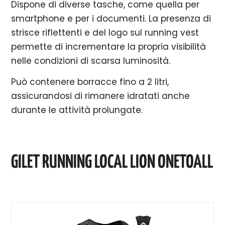
Dispone di diverse tasche, come quella per
smartphone e per i documenti. La presenza di
strisce riflettenti e del logo sul running vest
permette di incrementare la propria visibilità
nelle condizioni di scarsa luminosità.
Può contenere borracce fino a 2 litri,
assicurandosi di rimanere idratati anche
durante le attività prolungate.
GILET RUNNING LOCAL LION ONETOALL