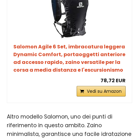
Salomon Agile 6 Set, imbracatura leggera
Dynamic Comfort, portaoggetti anteriore
ad accesso rapido, zaino versatile per la
corsa a media distanza e l'escursionismo
78,72 EUR
Vedi su Amazon
Altro modello Salomon, uno dei punti di
riferimento in questo ambito. Zaino
minimalista, garantisce una facile idratazione