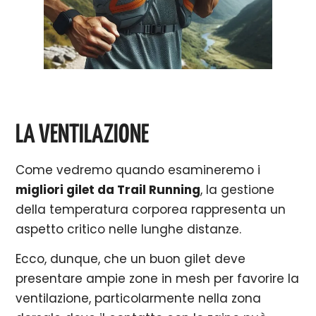
LA VENTILAZIONE
Come vedremo quando esamineremo i
migliori gilet da Trail Running
, la gestione
della temperatura corporea rappresenta un
aspetto critico nelle lunghe distanze.
Ecco, dunque, che un buon gilet deve
presentare ampie zone in mesh per favorire la
ventilazione, particolarmente nella zona