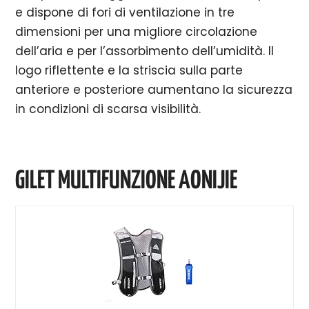
e dispone di fori di ventilazione in tre
dimensioni per una migliore circolazione
dell’aria e per l’assorbimento dell’umidità. Il
logo riflettente e la striscia sulla parte
anteriore e posteriore aumentano la sicurezza
in condizioni di scarsa visibilità.
GILET MULTIFUNZIONE AONIJIE