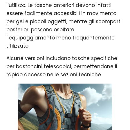
l’utilizzo. Le tasche anteriori devono infatti
essere facilmente accessibili in movimento
per gel e piccoli oggetti, mentre gli scomparti
posteriori possono ospitare
l’equipaggiamento meno frequentemente
utilizzato.
Alcune versioni includono tasche specifiche
per bastoncini telescopici, permettendone il
rapido accesso nelle sezioni tecniche.