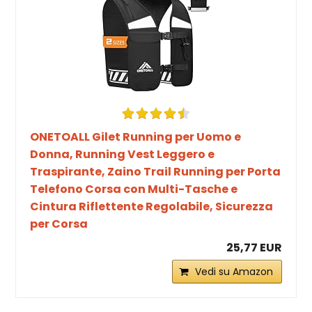
ONETOALL Gilet Running per Uomo e
Donna, Running Vest Leggero e
Traspirante, Zaino Trail Running per Porta
Telefono Corsa con Multi-Tasche e
Cintura Riflettente Regolabile, Sicurezza
per Corsa
25,77 EUR
Vedi su Amazon