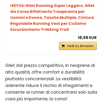
ISEYOU Gilet Running Super Leggero, Gilet
da Corsa Riflettente Traspirante per
Uomini e Donne, Tasche Multiple, Cintura
Regolabile Running Vest per Ciclismo
Escursionismo Trekking Trail
18,99 EUR
Vedi su Amazon
Gilet dal prezzo competitivo, in neoprene di
alta qualità, offre comfort e durabilità
piuttosto concorrenziali. La vestibilità
aderente riduce il rischio di sfregamenti e
consente al runner di concentrarsi solo sulla
cosa più importante, la corsa!