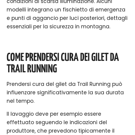
condizioni di scarsa illuminazione. Alcuni
modelli integrano un fischietto di emergenza
e punti di aggancio per luci posteriori, dettagli
essenziali per la sicurezza in montagna.
COME PRENDERSI CURA DEI GILET DA
TRAIL RUNNING
Prendersi cura del gilet da Trail Running può
influenzare significativamente la sua durata
nel tempo.
Il lavaggio deve per esempio essere
effettuato seguendo le indicazioni del
produttore, che prevedono tipicamente il