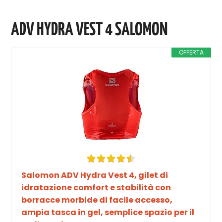
ADV HYDRA VEST 4 SALOMON
OFFERTA
Salomon ADV Hydra Vest 4, gilet di
idratazione comfort e stabilità con
borracce morbide di facile accesso,
ampia tasca in gel, semplice spazio per il