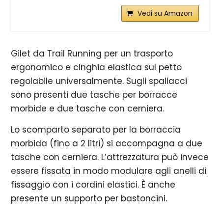
Vedi su Amazon
Gilet da Trail Running per un trasporto
ergonomico e cinghia elastica sul petto
regolabile universalmente. Sugli spallacci
sono presenti due tasche per borracce
morbide e due tasche con cerniera.
Lo scomparto separato per la borraccia
morbida (fino a 2 litri) si accompagna a due
tasche con cerniera. L’attrezzatura può invece
essere fissata in modo modulare agli anelli di
fissaggio con i cordini elastici. È anche
presente un supporto per bastoncini.