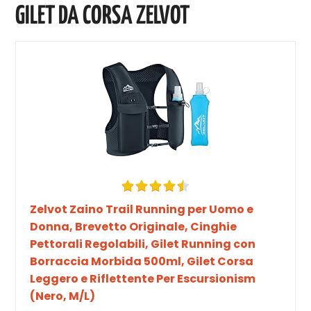
GILET DA CORSA ZELVOT
Zelvot Zaino Trail Running per Uomo e
Donna, Brevetto Originale, Cinghie
Pettorali Regolabili, Gilet Running con
Borraccia Morbida 500ml, Gilet Corsa
Leggero e Riflettente Per Escursionism
(Nero, M/L)