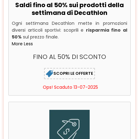
Saldi fino al 50% sui prodotti della
settimana di Decathlon
Ogni settimana Decathlon mette in promozioni
diversi articoli sportivi: scoprili e
risparmia fino al
50%
sul prezzo finale.
More
Less
FINO AL 50% DI SCONTO
SCOPRI LE OFFERTE
Ops! Scaduto 13-07-2025