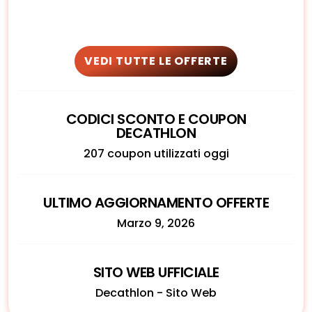
VEDI TUTTE LE OFFERTE
CODICI SCONTO E COUPON
DECATHLON
207 coupon utilizzati oggi
ULTIMO AGGIORNAMENTO OFFERTE
Marzo 9, 2026
SITO WEB UFFICIALE
Decathlon - Sito Web