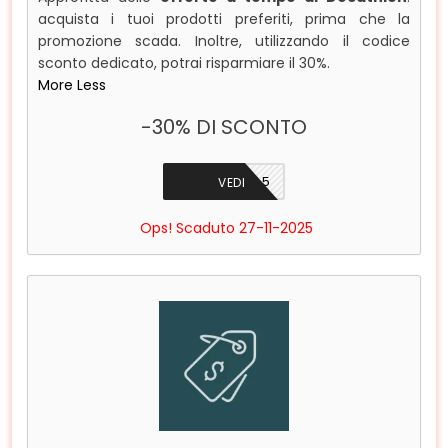
acquista i tuoi prodotti preferiti, prima che la
promozione scada. Inoltre, utilizzando il codice
sconto dedicato, potrai risparmiare il 30%.
More
Less
-30% DI SCONTO
BFEXTRA5
VEDI
Ops! Scaduto 27-11-2025