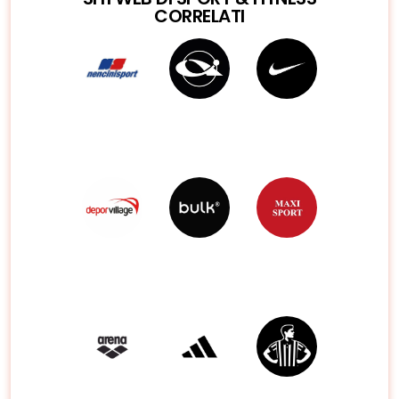
CORRELATI