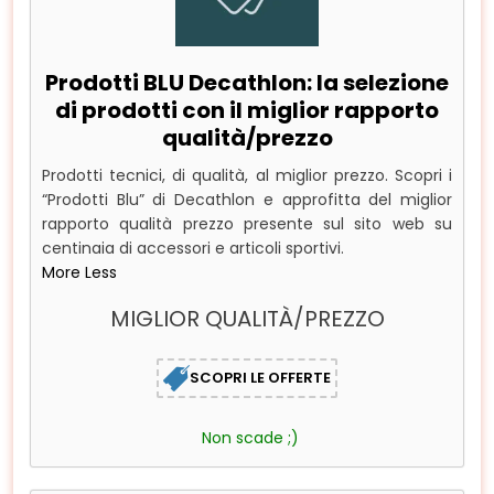
Prodotti BLU Decathlon: la selezione
di prodotti con il miglior rapporto
qualità/prezzo
Prodotti tecnici, di qualità, al miglior prezzo. Scopri i
“Prodotti Blu” di Decathlon e approfitta del miglior
rapporto qualità prezzo presente sul sito web su
centinaia di accessori e articoli sportivi.
More
Less
MIGLIOR QUALITÀ/PREZZO
SCOPRI LE OFFERTE
Non scade ;)