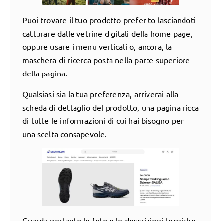
Puoi trovare il tuo prodotto preferito lasciandoti
catturare dalle vetrine digitali della home page,
oppure usare i menu verticali o, ancora, la
maschera di ricerca posta nella parte superiore
della pagina.
Qualsiasi sia la tua preferenza, arriverai alla
scheda di dettaglio del prodotto, una pagina ricca
di tutte le informazioni di cui hai bisogno per
una scelta consapevole.
Guarda pertanto le foto e le descrizioni tecniche