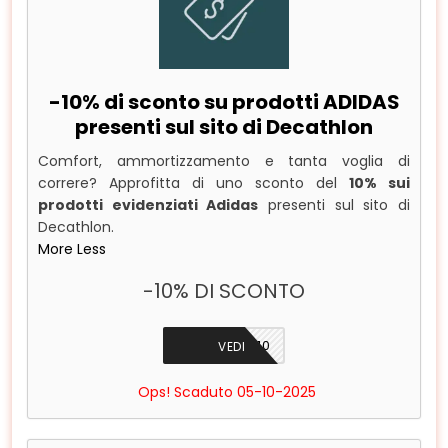
-10% di sconto su prodotti ADIDAS
presenti sul sito di Decathlon
Comfort, ammortizzamento e tanta voglia di
correre? Approfitta di uno sconto del
10% sui
prodotti evidenziati Adidas
presenti sul sito di
Decathlon.
More
Less
-10% DI SCONTO
AD10
VEDI
Ops! Scaduto 05-10-2025