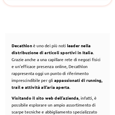
Decathlon
è uno dei più noti
leader nella
distribuzione di articoli sportivi in Italia
.
Grazie anche a una capillare rete di negozi fisici
e un’efficace presenza online, Decathlon
rappresenta oggi un punto di riferimento
imprescindibile per gli
appassionati di running,
trail e attività all’aria aperta
.
Visitando il sito web dell’azienda
, infatti, è
possibile esplorare un ampio assortimento di
scarpe tecniche e abbigliamento specializzato