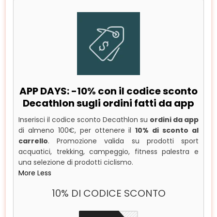
APP DAYS: -10% con il codice sconto
Decathlon sugli ordini fatti da app
Inserisci il codice sconto Decathlon su
ordini da app
di almeno 100€, per ottenere il
10% di sconto al
carrello
. Promozione valida su prodotti sport
acquatici, trekking, campeggio, fitness palestra e
una selezione di prodotti ciclismo.
More
Less
10% DI CODICE SCONTO