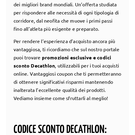
dei migliori brand mondiali. Un’offerta studiata
per rispondere alle necessità di ogni tipologia di
corridore, dal neofita che muove i primi passi
fino all’atleta più esigente e preparato.
Per rendere l’esperienza d’acquisto ancora più
vantaggiosa, ti ricordiamo che sul nostro portale
puoi trovare
promozioni esclusive e codici
sconto Decathlon
, utilizzabili per i tuoi acquisti
online. Vantaggiosi coupon che ti permetteranno
di ottenere significativi risparmi mantenendo
inalterata l’eccellente qualità dei prodotti.
Vediamo insieme come sfruttarli al meglio!
CODICE SCONTO DECATHLON: