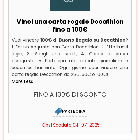
Vinci una carta regalo Decathlon
fino a 100€
Vuoi vincere
100€ di Buono Regalo su Decathlon
?
1. Fai un acquisto con Carta Decathlon; 2. Effettua il
login; 3. Scegli uno sport; 4. Carica la prova
d’acquisto; 5. Partecipa alla giocata giornaliera e
scopri se hai vinto. Ogni giorno puoi vincere una
carta regalo Decathlon da 25€, 50€ o 100€!
More
Less
FINO A 100€ DI SCONTO
PARTECIPA
Ops! Scaduto 04-07-2025