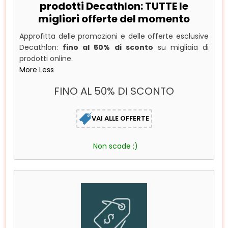
prodotti Decathlon: TUTTE le
migliori offerte del momento
Approfitta delle promozioni e delle offerte esclusive
Decathlon:
fino al 50% di sconto
su migliaia di
prodotti online.
More
Less
FINO AL 50% DI SCONTO
VAI ALLE OFFERTE
Non scade ;)