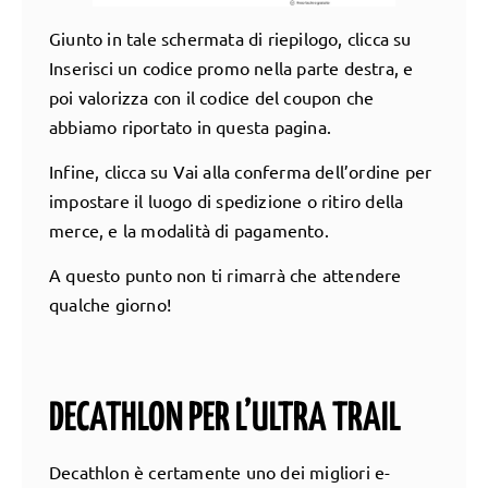
Giunto in tale schermata di riepilogo, clicca su
Inserisci un codice promo nella parte destra, e
poi valorizza con il codice del coupon che
abbiamo riportato in questa pagina.
Infine, clicca su Vai alla conferma dell’ordine per
impostare il luogo di spedizione o ritiro della
merce, e la modalità di pagamento.
A questo punto non ti rimarrà che attendere
qualche giorno!
DECATHLON PER L’ULTRA TRAIL
Decathlon è certamente uno dei migliori e-