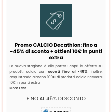
Promo CALCIO Decathlon: fino a
-45% di sconto + ottieni 10€ in punti
extra
La nuova stagione è alle porte! Scopri le offerte su
prodotti calcio con
sconti fino al -45%
. Inoltre,
acquistando almeno 100€ di prodotti calcio riceverai
10€ in punti extra.
More
Less
FINO AL 45% DI SCONTO
VEDI PROMO