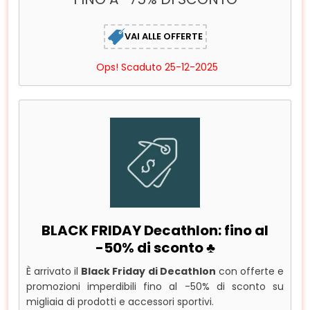
VAI ALLE OFFERTE
Ops! Scaduto 25-12-2025
BLACK FRIDAY Decathlon: fino al
-50% di sconto ♣️
È arrivato il
Black Friday di Decathlon
con offerte e
promozioni imperdibili fino al -50% di sconto su
migliaia di prodotti e accessori sportivi.