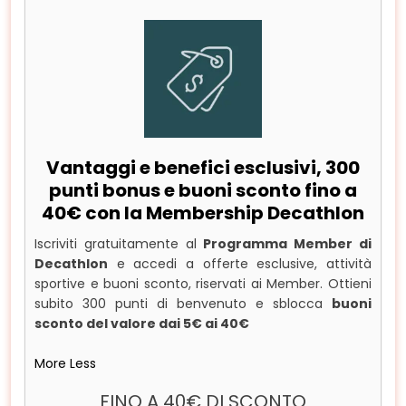
Vantaggi e benefici esclusivi, 300
punti bonus e buoni sconto fino a
40€ con la Membership Decathlon
Iscriviti gratuitamente al
Programma Member di
Decathlon
e accedi a offerte esclusive, attività
sportive e buoni sconto, riservati ai Member. Ottieni
subito 300 punti di benvenuto e sblocca
buoni
sconto del valore dai 5€ ai 40€
More
Less
FINO A 40€ DI SCONTO