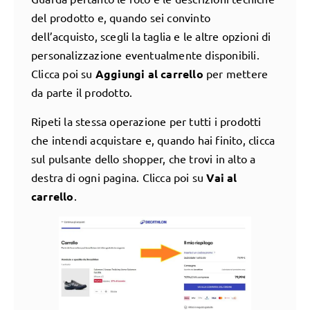
del prodotto e, quando sei convinto
dell’acquisto, scegli la taglia e le altre opzioni di
personalizzazione eventualmente disponibili.
Clicca poi su
Aggiungi al carrello
per mettere
da parte il prodotto.
Ripeti la stessa operazione per tutti i prodotti
che intendi acquistare e, quando hai finito, clicca
sul pulsante dello shopper, che trovi in alto a
destra di ogni pagina. Clicca poi su
Vai al
carrello
.