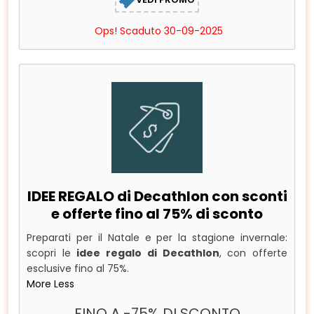
Ops! Scaduto 30-09-2025
IDEE REGALO di Decathlon con sconti
e offerte fino al 75% di sconto
Preparati per il Natale e per la stagione invernale:
scopri le
idee regalo di Decathlon
, con offerte
esclusive fino al 75%.
More
Less
FINO A -75% DI SCONTO