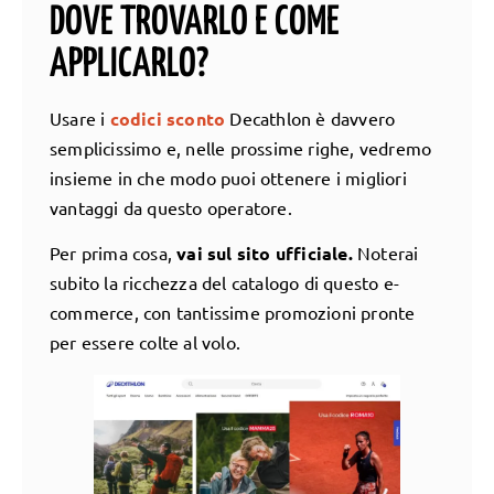
DOVE TROVARLO E COME
APPLICARLO?
Usare i
codici sconto
Decathlon è davvero
semplicissimo e, nelle prossime righe, vedremo
insieme in che modo puoi ottenere i migliori
vantaggi da questo operatore.
Per prima cosa,
vai sul sito ufficiale.
Noterai
subito la ricchezza del catalogo di questo e-
commerce, con tantissime promozioni pronte
per essere colte al volo.