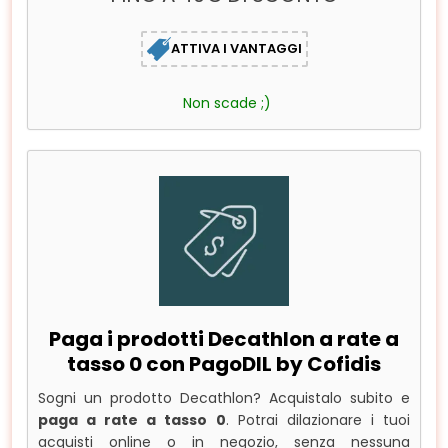
ATTIVA I VANTAGGI
Non scade ;)
Paga i prodotti Decathlon a rate a
tasso 0 con PagoDIL by Cofidis
Sogni un prodotto Decathlon? Acquistalo subito e
paga a rate a tasso 0
. Potrai dilazionare i tuoi
acquisti online o in negozio, senza nessuna