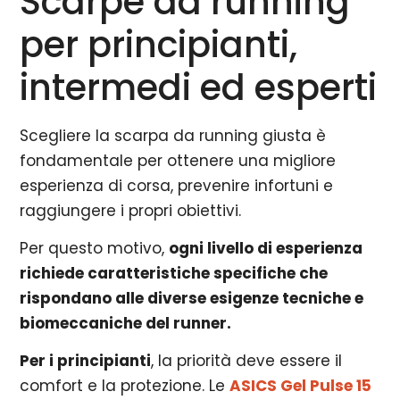
Scarpe da running
per principianti,
intermedi ed esperti
Scegliere la scarpa da running giusta è
fondamentale per ottenere una migliore
esperienza di corsa, prevenire infortuni e
raggiungere i propri obiettivi.
Per questo motivo,
ogni livello di esperienza
richiede caratteristiche specifiche che
rispondano alle diverse esigenze tecniche e
biomeccaniche del runner.
Per i principianti
, la priorità deve essere il
comfort e la protezione. Le
ASICS Gel Pulse 15