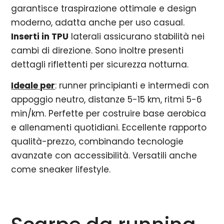
garantisce traspirazione ottimale e design
moderno, adatta anche per uso casual.
Inserti in TPU
laterali assicurano stabilità nei
cambi di direzione. Sono inoltre presenti
dettagli riflettenti per sicurezza notturna.
Ideale per
: runner principianti e intermedi con
appoggio neutro, distanze 5-15 km, ritmi 5-6
min/km. Perfette per costruire base aerobica
e allenamenti quotidiani. Eccellente rapporto
qualità-prezzo, combinando tecnologie
avanzate con accessibilità. Versatili anche
come sneaker lifestyle.