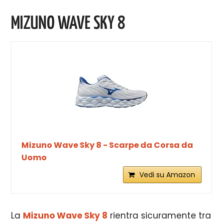
MIZUNO WAVE SKY 8
Mizuno Wave Sky 8 - Scarpe da Corsa da
Uomo
Vedi su Amazon
La
Mizuno Wave Sky 8
rientra sicuramente tra