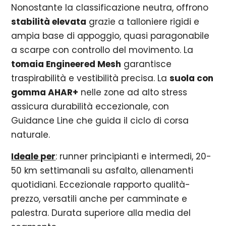
Nonostante la classificazione neutra, offrono
stabilità elevata
grazie a talloniere rigidi e
ampia base di appoggio, quasi paragonabile
a scarpe con controllo del movimento. La
tomaia Engineered Mesh
garantisce
traspirabilità e vestibilità precisa. La
suola con
gomma AHAR+
nelle zone ad alto stress
assicura durabilità eccezionale, con
Guidance Line che guida il ciclo di corsa
naturale.
Ideale per
: runner principianti e intermedi, 20-
50 km settimanali su asfalto, allenamenti
quotidiani. Eccezionale rapporto qualità-
prezzo, versatili anche per camminate e
palestra. Durata superiore alla media del