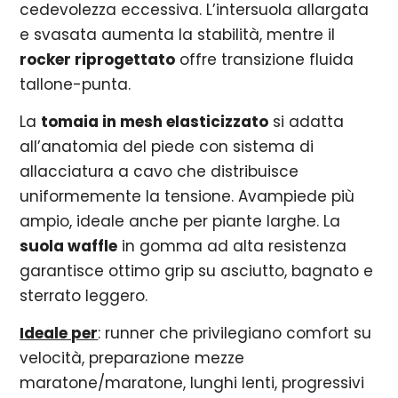
cedevolezza eccessiva. L’intersuola allargata
e svasata aumenta la stabilità, mentre il
rocker riprogettato
offre transizione fluida
tallone-punta.
La
tomaia in mesh elasticizzato
si adatta
all’anatomia del piede con sistema di
allacciatura a cavo che distribuisce
uniformemente la tensione. Avampiede più
ampio, ideale anche per piante larghe. La
suola waffle
in gomma ad alta resistenza
garantisce ottimo grip su asciutto, bagnato e
sterrato leggero.
Ideale per
: runner che privilegiano comfort su
velocità, preparazione mezze
maratone/maratone, lunghi lenti, progressivi