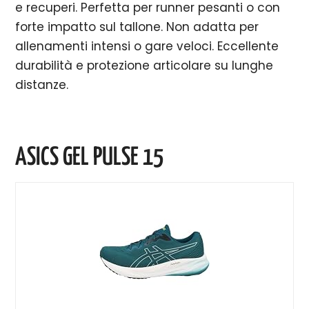
e recuperi. Perfetta per runner pesanti o con
forte impatto sul tallone. Non adatta per
allenamenti intensi o gare veloci. Eccellente
durabilità e protezione articolare su lunghe
distanze.
ASICS GEL PULSE 15