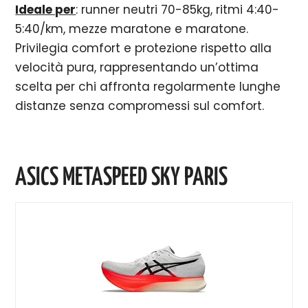
Ideale per
: runner neutri 70-85kg, ritmi 4:40-
5:40/km, mezze maratone e maratone.
Privilegia comfort e protezione rispetto alla
velocità pura, rappresentando un’ottima
scelta per chi affronta regolarmente lunghe
distanze senza compromessi sul comfort.
ASICS METASPEED SKY PARIS