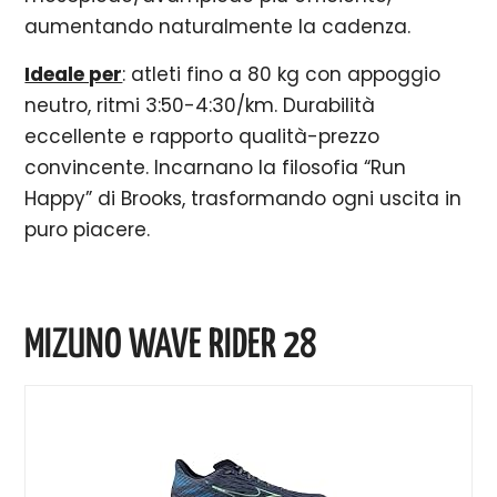
aumentando naturalmente la cadenza.
Ideale per
: atleti fino a 80 kg con appoggio
neutro, ritmi 3:50-4:30/km. Durabilità
eccellente e rapporto qualità-prezzo
convincente. Incarnano la filosofia “Run
Happy” di Brooks, trasformando ogni uscita in
puro piacere.
MIZUNO WAVE RIDER 28