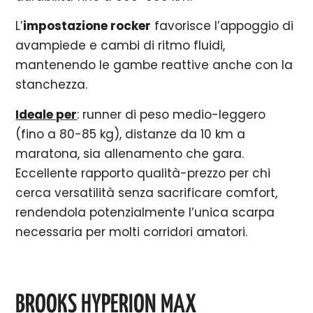
L’
impostazione rocker
favorisce l’appoggio di
avampiede e cambi di ritmo fluidi,
mantenendo le gambe reattive anche con la
stanchezza.
Ideale per
: runner di peso medio-leggero
(fino a 80-85
kg), distanze da 10 km a
maratona, sia allenamento che gara.
Eccellente rapporto qualità-prezzo per chi
cerca versatilità senza sacrificare comfort,
rendendola potenzialmente l’unica scarpa
necessaria per molti corridori amatori.
BROOKS HYPERION MAX