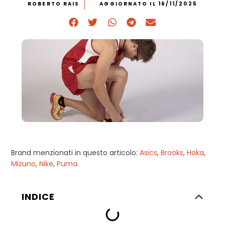
ROBERTO RAIS
AGGIORNATO IL 16/11/2025
Brand menzionati in questo articolo:
Asics
,
Brooks
,
Hoka
,
Mizuno
,
Nike
,
Puma
.
INDICE