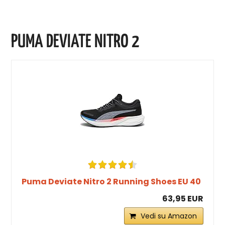
PUMA DEVIATE NITRO 2
Puma Deviate Nitro 2 Running Shoes EU 40
63,95 EUR
Vedi su Amazon