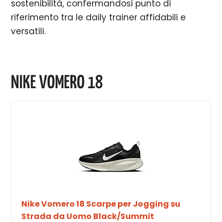
sostenibilità, confermandosi punto di
riferimento tra le daily trainer affidabili e
versatili.
NIKE VOMERO 18
Nike Vomero 18 Scarpe per Jogging su
Strada da Uomo Black/Summit