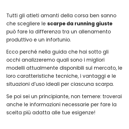
Tutti gli atleti amanti della corsa ben sanno
che scegliere le
scarpe da running giuste
può fare la differenza tra un allenamento
produttivo e un infortunio.
Ecco perché nella guida che hai sotto gli
occhi analizzeremo quali sono i migliori
modelli attualmente disponibili sul mercato, le
loro caratteristiche tecniche, i vantaggi e le
situazioni d’uso ideali per ciascuna scarpa.
Se poi sei un principiante, non temere: troverai
anche le informazioni necessarie per fare la
scelta più adatta alle tue esigenze!