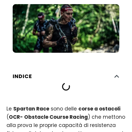
INDICE
Le
Spartan Race
sono delle
corse a ostacoli
(
OCR- Obstacle Course Racing
) che mettono
alla prova le proprie capacità di resistenza