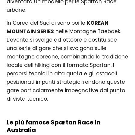
diventata un modello per le Spartan Race
urbane.
In Corea del Sud ci sono poi le
KOREAN
MOUNTAIN SERIES
nelle Montagne Taebaek.
L’evento si svolge ad ottobre e costituisce
una serie di gare che si svolgono sulle
montagne coreane, combinando la tradizione
locale dell’hiking con il formato Spartan. I
percorsi tecnici in alta quota e gli ostacoli
posizionati in punti strategici rendono queste
gare particolarmente impegnative dal punto
di vista tecnico.
Le più famose Spartan Race in
Australia