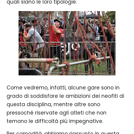
quali siano le loro tipologie.
Come vedremo, infatti, alcune gare sono in
grado di soddisfare le ambizioni dei neofiti di
questa disciplina, mentre altre sono
pressoché riservate agli atleti che non
temono le difficoltà più impegnative.
Per comodità, abbiamo riassunto in questa