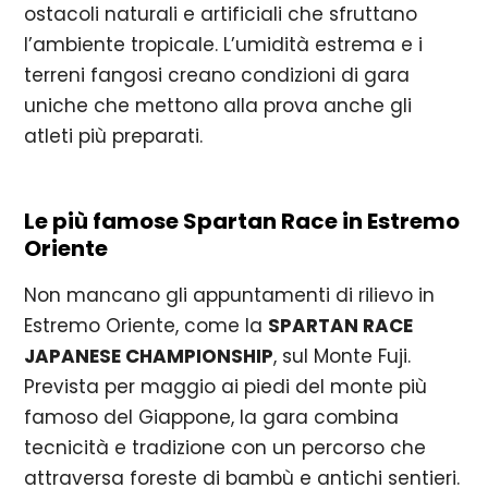
ostacoli naturali e artificiali che sfruttano
l’ambiente tropicale. L’umidità estrema e i
terreni fangosi creano condizioni di gara
uniche che mettono alla prova anche gli
atleti più preparati.
Le più famose Spartan Race in Estremo
Oriente
Non mancano gli appuntamenti di rilievo in
Estremo Oriente, come la
SPARTAN RACE
JAPANESE CHAMPIONSHIP
, sul Monte Fuji.
Prevista per maggio ai piedi del monte più
famoso del Giappone, la gara combina
tecnicità e tradizione con un percorso che
attraversa foreste di bambù e antichi sentieri.