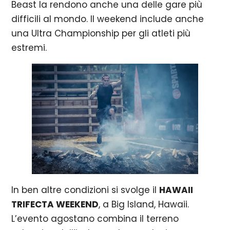
Beast la rendono anche una delle gare più
difficili al mondo. Il weekend include anche
una Ultra Championship per gli atleti più
estremi.
In ben altre condizioni si svolge il
HAWAII
TRIFECTA WEEKEND
, a Big Island, Hawaii.
L’evento agostano combina il terreno