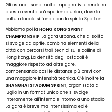
Gli ostacoli sono molto impegnativi e rendono
questo evento un’esperienza unica, dove la
cultura locale si fonde con lo spirito Spartan.
Abbiamo poi la
HONG KONG SPRINT
CHAMPIONSHIP
. La gara urbana, che di solito
si svolge ad aprile, combina elementi della
città con percorsi trail tecnici sulle colline di
Hong Kong. La densità degli ostacoli è
maggiore rispetto ad altre gare,
compensando così le distanze più brevi con
una maggiore intensità tecnica. C’è inoltre la
SHANGHAI STADIUM SPRINT
, organizzata a
luglio in un format unico che si svolge
interamente all’interno e intorno a uno stadio.
La gara è breve ma intensissima ed è