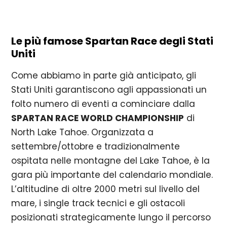
Le più famose Spartan Race degli Stati
Uniti
Come abbiamo in parte già anticipato, gli
Stati Uniti garantiscono agli appassionati un
folto numero di eventi a cominciare dalla
SPARTAN RACE WORLD CHAMPIONSHIP
di
North Lake Tahoe. Organizzata a
settembre/ottobre e tradizionalmente
ospitata nelle montagne del Lake Tahoe, è la
gara più importante del calendario mondiale.
L’altitudine di oltre 2000 metri sul livello del
mare, i single track tecnici e gli ostacoli
posizionati strategicamente lungo il percorso