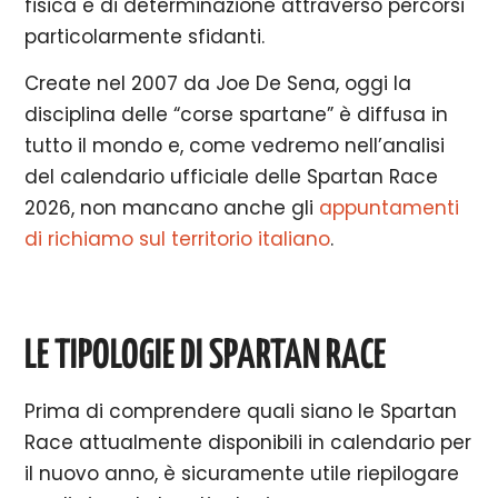
fisica e di determinazione attraverso percorsi
particolarmente sfidanti.
Create nel 2007 da Joe De Sena, oggi la
disciplina delle “corse spartane” è diffusa in
tutto il mondo e, come vedremo nell’analisi
del calendario ufficiale delle Spartan Race
2026, non mancano anche gli
appuntamenti
di richiamo sul territorio italiano
.
LE TIPOLOGIE DI SPARTAN RACE
Prima di comprendere quali siano le Spartan
Race attualmente disponibili in calendario per
il nuovo anno, è sicuramente utile riepilogare