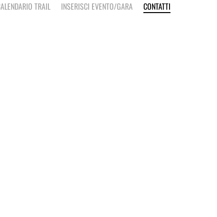
ALENDARIO TRAIL
INSERISCI EVENTO/GARA
CONTATTI