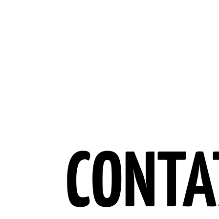
CONTA