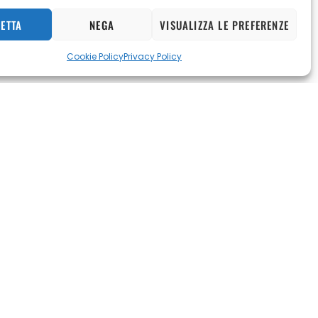
ETTA
NEGA
VISUALIZZA LE PREFERENZE
Cookie Policy
Privacy Policy