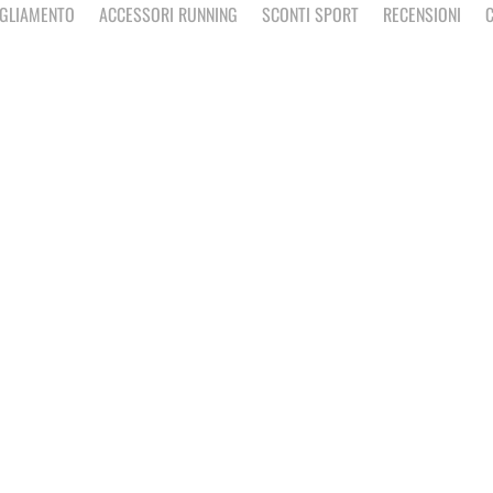
IGLIAMENTO
ACCESSORI RUNNING
SCONTI SPORT
RECENSIONI
C