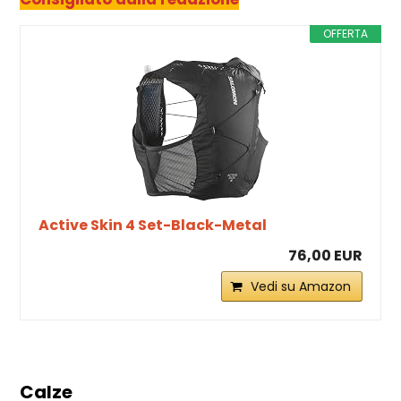
OFFERTA
Active Skin 4 Set-Black-Metal
76,00 EUR
Vedi su Amazon
Calze