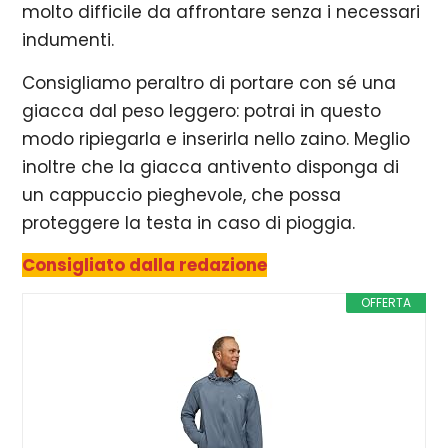
molto difficile da affrontare senza i necessari
indumenti.
Consigliamo peraltro di portare con sé una
giacca dal peso leggero: potrai in questo
modo ripiegarla e inserirla nello zaino. Meglio
inoltre che la giacca antivento disponga di
un cappuccio pieghevole, che possa
proteggere la testa in caso di pioggia.
Consigliato dalla redazione
OFFERTA