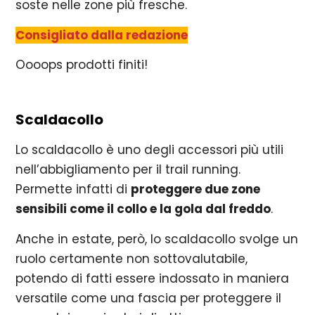
soste nelle zone più fresche.
Consigliato dalla redazione
Oooops prodotti finiti!
Scaldacollo
Lo scaldacollo è uno degli accessori più utili
nell’abbigliamento per il trail running.
Permette infatti di
proteggere due zone
sensibili come il collo e la gola dal freddo
.
Anche in estate, però, lo scaldacollo svolge un
ruolo certamente non sottovalutabile,
potendo di fatti essere indossato in maniera
versatile come una fascia per proteggere il