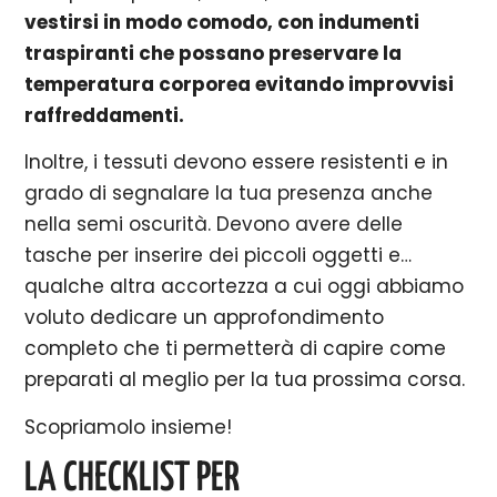
vestirsi in modo comodo, con indumenti
traspiranti che possano preservare la
temperatura corporea evitando improvvisi
raffreddamenti.
Inoltre, i tessuti devono essere resistenti e in
grado di segnalare la tua presenza anche
nella semi oscurità. Devono avere delle
tasche per inserire dei piccoli oggetti e…
qualche altra accortezza a cui oggi abbiamo
voluto dedicare un approfondimento
completo che ti permetterà di capire come
preparati al meglio per la tua prossima corsa.
Scopriamolo insieme!
LA CHECKLIST PER