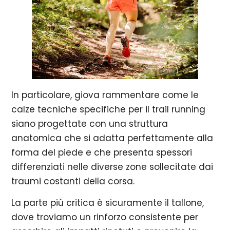
In particolare, giova rammentare come le
calze tecniche specifiche per il trail running
siano progettate con una struttura
anatomica che si adatta perfettamente alla
forma del piede e che presenta spessori
differenziati nelle diverse zone sollecitate dai
traumi costanti della corsa.
La parte più critica è sicuramente il tallone,
dove troviamo un rinforzo consistente per