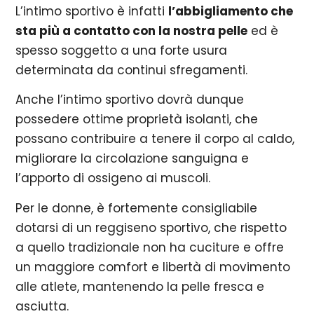
L’intimo sportivo è infatti
l’abbigliamento che
sta più a contatto con la nostra pelle
ed è
spesso soggetto a una forte usura
determinata da continui sfregamenti.
Anche l’intimo sportivo dovrà dunque
possedere ottime proprietà isolanti, che
possano contribuire a tenere il corpo al caldo,
migliorare la circolazione sanguigna e
l’apporto di ossigeno ai muscoli.
Per le donne, è fortemente consigliabile
dotarsi di un reggiseno sportivo, che rispetto
a quello tradizionale non ha cuciture e offre
un maggiore comfort e libertà di movimento
alle atlete, mantenendo la pelle fresca e
asciutta.