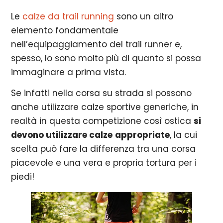
Le
calze da trail running
sono un altro
elemento fondamentale
nell’equipaggiamento del trail runner e,
spesso, lo sono molto più di quanto si possa
immaginare a prima vista.
Se infatti nella corsa su strada si possono
anche utilizzare calze sportive generiche, in
realtà in questa competizione così ostica
si
devono utilizzare calze
appropriate
, la cui
scelta può fare la differenza tra una corsa
piacevole e una vera e propria tortura per i
piedi!