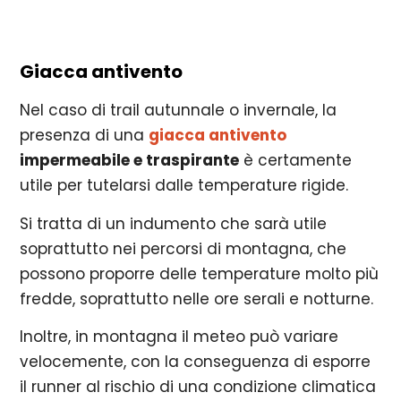
Giacca antivento
Nel caso di trail autunnale o invernale, la
presenza di una
giacca antivento
impermeabile e traspirante
è certamente
utile per tutelarsi dalle temperature rigide.
Si tratta di un indumento che sarà utile
soprattutto nei percorsi di montagna, che
possono proporre delle temperature molto più
fredde, soprattutto nelle ore serali e notturne.
Inoltre, in montagna il meteo può variare
velocemente, con la conseguenza di esporre
il runner al rischio di una condizione climatica