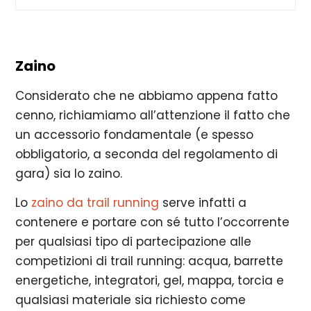
Zaino
Considerato che ne abbiamo appena fatto
cenno, richiamiamo all’attenzione il fatto che
un accessorio fondamentale (e spesso
obbligatorio, a seconda del regolamento di
gara) sia lo zaino.
Lo
zaino da trail running
serve infatti a
contenere e portare con sé tutto l’occorrente
per qualsiasi tipo di partecipazione alle
competizioni di trail running: acqua, barrette
energetiche, integratori, gel, mappa, torcia e
qualsiasi materiale sia richiesto come