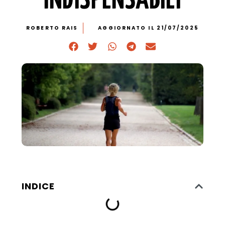
INDISPENSABILI
ROBERTO RAIS
AGGIORNATO IL 21/07/2025
INDICE