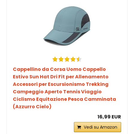
Cappellino da Corsa Uomo Cappello
Estivo Sun Hat Dri Fit per Allenamento
Accessori per Escursionismo Trekking
Campeggio Aperto Tennis Viaggio
Ciclismo Equitazione Pesca Camminata
(Azzurro Cielo)
16,99 EUR
Vedi su Amazon