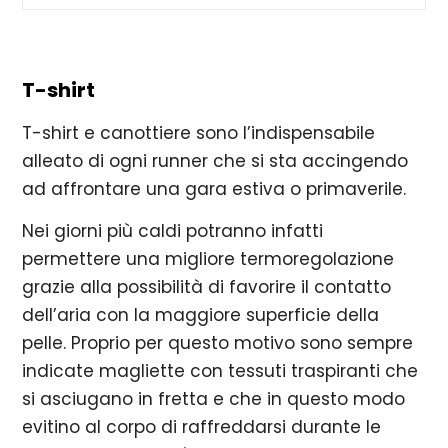
T-shirt
T-shirt e canottiere sono l’indispensabile
alleato di ogni runner che si sta accingendo
ad affrontare una gara estiva o primaverile.
Nei giorni più caldi potranno infatti
permettere una migliore termoregolazione
grazie alla possibilità di favorire il contatto
dell’aria con la maggiore superficie della
pelle. Proprio per questo motivo sono sempre
indicate magliette con tessuti traspiranti che
si asciugano in fretta e che in questo modo
evitino al corpo di raffreddarsi durante le