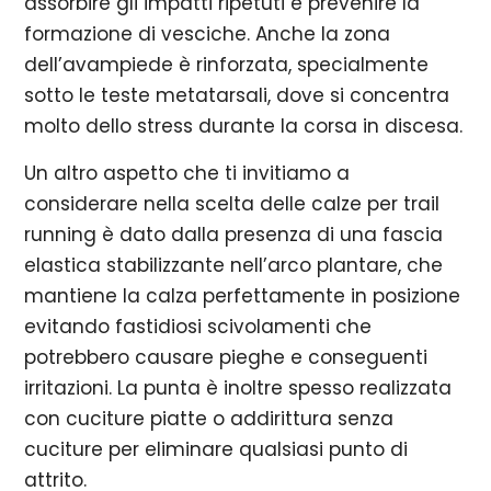
assorbire gli impatti ripetuti e prevenire la
formazione di vesciche. Anche la zona
dell’avampiede è rinforzata, specialmente
sotto le teste metatarsali, dove si concentra
molto dello stress durante la corsa in discesa.
Un altro aspetto che ti invitiamo a
considerare nella scelta delle calze per trail
running è dato dalla presenza di una fascia
elastica stabilizzante nell’arco plantare, che
mantiene la calza perfettamente in posizione
evitando fastidiosi scivolamenti che
potrebbero causare pieghe e conseguenti
irritazioni. La punta è inoltre spesso realizzata
con cuciture piatte o addirittura senza
cuciture per eliminare qualsiasi punto di
attrito.