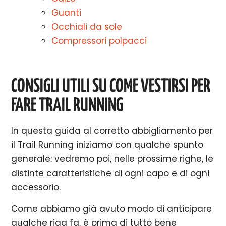
Guanti
Occhiali da sole
Compressori polpacci
CONSIGLI UTILI SU COME VESTIRSI PER
FARE TRAIL RUNNING
In questa guida al corretto abbigliamento per
il Trail Running iniziamo con qualche spunto
generale: vedremo poi, nelle prossime righe, le
distinte caratteristiche di ogni capo e di ogni
accessorio.
Come abbiamo già avuto modo di anticipare
qualche riga fa, è prima di tutto bene