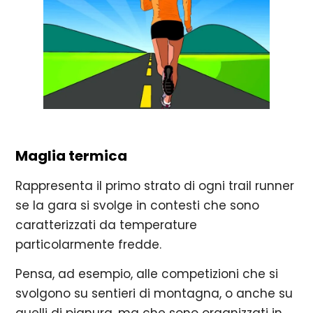
Maglia termica
Rappresenta il primo strato di ogni trail runner
se la gara si svolge in contesti che sono
caratterizzati da temperature
particolarmente fredde.
Pensa, ad esempio, alle competizioni che si
svolgono su sentieri di montagna, o anche su