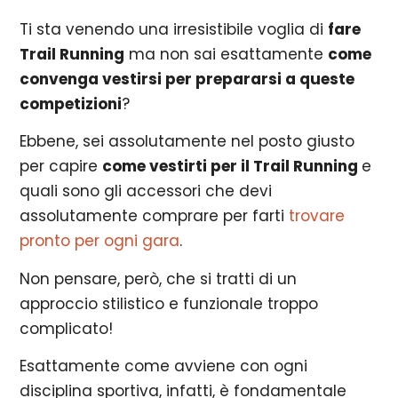
Ti sta venendo una irresistibile voglia di
fare
Trail Running
ma non sai esattamente
come
convenga vestirsi per prepararsi a queste
competizioni
?
Ebbene, sei assolutamente nel posto giusto
per capire
come vestirti per il Trail Running
e
quali sono gli accessori che devi
assolutamente comprare per farti
trovare
pronto per ogni gara
.
Non pensare, però, che si tratti di un
approccio stilistico e funzionale troppo
complicato!
Esattamente come avviene con ogni
disciplina sportiva, infatti, è fondamentale