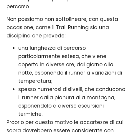
percorso
Non possiamo non sottolineare, con questa
occasione, come il Trail Running sia una
disciplina che prevede:
una lunghezza di percorso
particolarmente estesa, che viene
coperta in diverse ore, dal giorno alla
notte, esponendo il runner a variazioni di
temperatura;
spesso numerosi dislivelli, che conducono
il runner dalla pianura alla montagna,
esponendolo a diverse escursioni
termiche.
Proprio per questo motivo le accortezze di cui
sopra dovrebbero essere considerate con