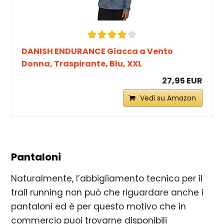
DANISH ENDURANCE Giacca a Vento
Donna, Traspirante, Blu, XXL
27,95 EUR
Vedi su Amazon
Pantaloni
Naturalmente, l’abbigliamento tecnico per il
trail running non può che riguardare anche i
pantaloni ed è per questo motivo che in
commercio puoi trovarne disponibili