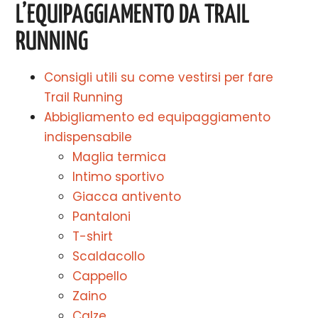
L’EQUIPAGGIAMENTO DA TRAIL
RUNNING
Consigli utili su come vestirsi per fare
Trail Running
Abbigliamento ed equipaggiamento
indispensabile
Maglia termica
Intimo sportivo
Giacca antivento
Pantaloni
T-shirt
Scaldacollo
Cappello
Zaino
Calze