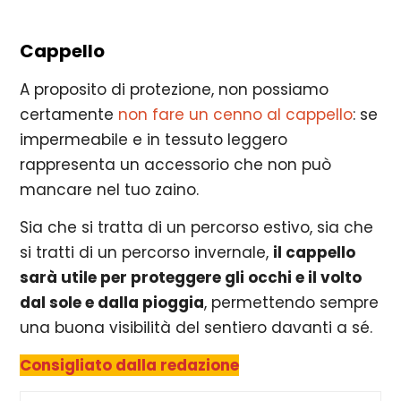
Cappello
A proposito di protezione, non possiamo
certamente
non fare un cenno al cappello
: se
impermeabile e in tessuto leggero
rappresenta un accessorio che non può
mancare nel tuo zaino.
Sia che si tratta di un percorso estivo, sia che
si tratti di un percorso invernale,
il cappello
sarà utile per proteggere gli occhi e il volto
dal sole e dalla pioggia
, permettendo sempre
una buona visibilità del sentiero davanti a sé.
Consigliato dalla redazione