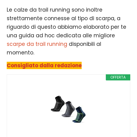
Le calze da trail running sono inoltre
strettamente connesse al tipo di scarpa, a
riguardo di questo abbiamo elaborato per te
una guida ad hoc dedicata alle migliore
scarpe da trail running
disponibili al
momento.
Consigliato dalla redazione
OFFERTA