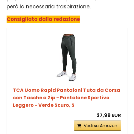
però la necessaria traspirazione.
Consigliato dalla redazione
TCA Uomo Rapid Pantaloni Tuta da Corsa
con Tasche a Zip - Pantalone Sportivo
Leggero - Verde Scuro, S
27,99 EUR
Vedi su Amazon