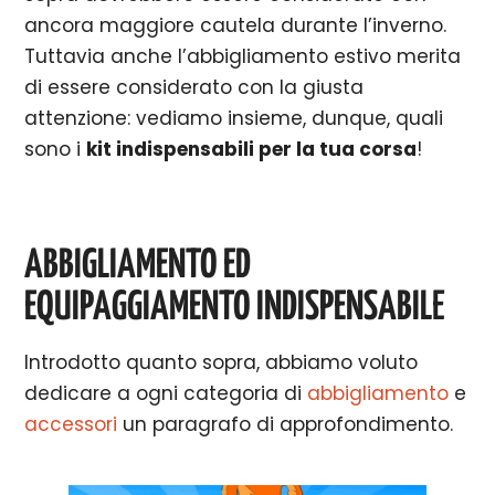
ancora maggiore cautela durante l’inverno.
Tuttavia anche l’abbigliamento estivo merita
di essere considerato con la giusta
attenzione: vediamo insieme, dunque, quali
sono i
kit indispensabili per la tua corsa
!
ABBIGLIAMENTO ED
EQUIPAGGIAMENTO INDISPENSABIL
E
Introdotto quanto sopra, abbiamo voluto
dedicare a ogni categoria di
abbigliamento
e
accessori
un paragrafo di approfondimento.