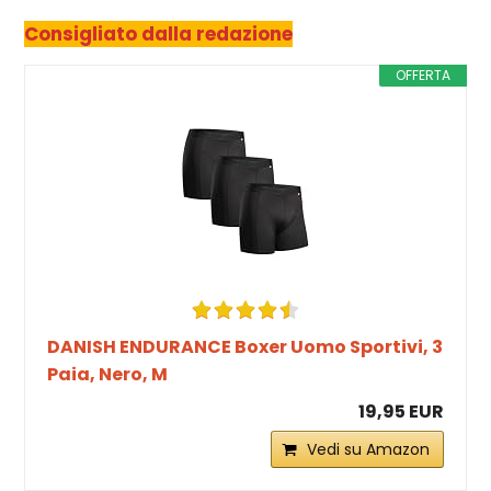
Consigliato dalla redazione
OFFERTA
DANISH ENDURANCE Boxer Uomo Sportivi, 3
Paia, Nero, M
19,95 EUR
Vedi su Amazon