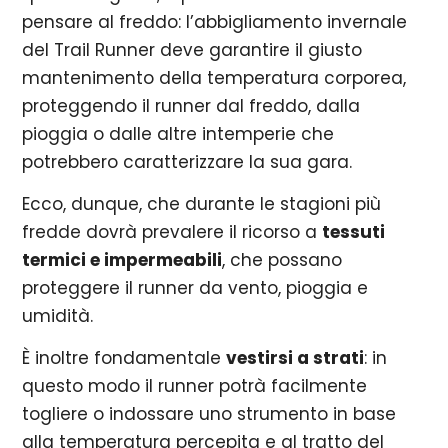
pensare al freddo: l’abbigliamento invernale
del Trail Runner deve garantire il giusto
mantenimento della temperatura corporea,
proteggendo il runner dal freddo, dalla
pioggia o dalle altre intemperie che
potrebbero caratterizzare la sua gara.
Ecco, dunque, che durante le stagioni più
fredde dovrà prevalere il ricorso a
tessuti
termici e impermeabili
, che possano
proteggere il runner da vento, pioggia e
umidità.
È inoltre fondamentale
vestirsi a strati
: in
questo modo il runner potrà facilmente
togliere o indossare uno strumento in base
alla temperatura percepita e al tratto del