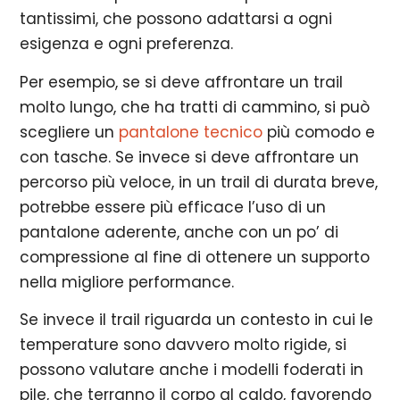
tantissimi, che possono adattarsi a ogni
esigenza e ogni preferenza.
Per esempio, se si deve affrontare un trail
molto lungo, che ha tratti di cammino, si può
scegliere un
pantalone tecnico
più comodo e
con tasche. Se invece si deve affrontare un
percorso più veloce, in un trail di durata breve,
potrebbe essere più efficace l’uso di un
pantalone aderente, anche con un po’ di
compressione al fine di ottenere un supporto
nella migliore performance.
Se invece il trail riguarda un contesto in cui le
temperature sono davvero molto rigide, si
possono valutare anche i modelli foderati in
pile, che terranno il corpo al caldo, favorendo