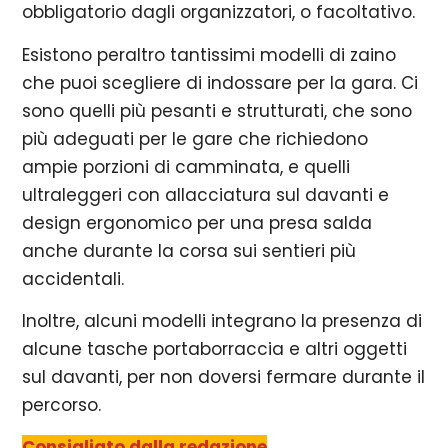
obbligatorio dagli organizzatori, o facoltativo.
Esistono peraltro tantissimi modelli di zaino
che puoi scegliere di indossare per la gara. Ci
sono quelli più pesanti e strutturati, che sono
più adeguati per le gare che richiedono
ampie porzioni di camminata, e quelli
ultraleggeri con allacciatura sul davanti e
design ergonomico per una presa salda
anche durante la corsa sui sentieri più
accidentali.
Inoltre, alcuni modelli integrano la presenza di
alcune tasche portaborraccia e altri oggetti
sul davanti, per non doversi fermare durante il
percorso.
Consigliato dalla redazione