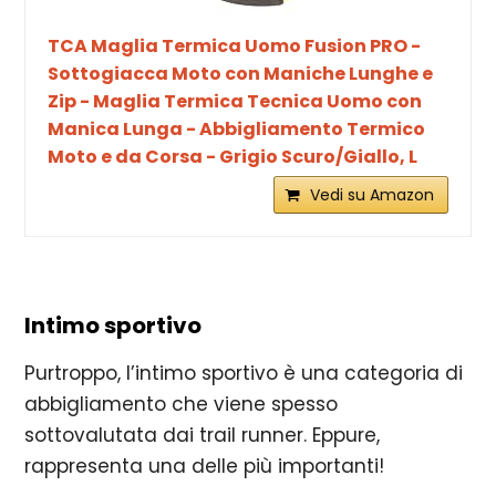
TCA Maglia Termica Uomo Fusion PRO -
Sottogiacca Moto con Maniche Lunghe e
Zip - Maglia Termica Tecnica Uomo con
Manica Lunga - Abbigliamento Termico
Moto e da Corsa - Grigio Scuro/Giallo, L
Vedi su Amazon
Intimo sportivo
Purtroppo, l’intimo sportivo è una categoria di
abbigliamento che viene spesso
sottovalutata dai trail runner. Eppure,
rappresenta una delle più importanti!