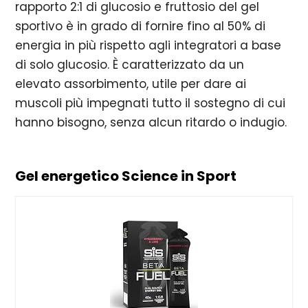
rapporto 2:1 di glucosio e fruttosio del gel
sportivo è in grado di fornire fino al 50% di
energia in più rispetto agli integratori a base
di solo glucosio. È caratterizzato da un
elevato assorbimento, utile per dare ai
muscoli più impegnati tutto il sostegno di cui
hanno bisogno, senza alcun ritardo o indugio.
Gel energetico Science in Sport