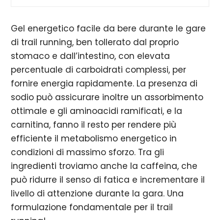
Gel energetico facile da bere durante le gare
di trail running, ben tollerato dal proprio
stomaco e dall’intestino, con elevata
percentuale di carboidrati complessi, per
fornire energia rapidamente. La presenza di
sodio può assicurare inoltre un assorbimento
ottimale e gli aminoacidi ramificati, e la
carnitina, fanno il resto per rendere più
efficiente il metabolismo energetico in
condizioni di massimo sforzo. Tra gli
ingredienti troviamo anche la caffeina, che
può ridurre il senso di fatica e incrementare il
livello di attenzione durante la gara. Una
formulazione fondamentale per il trail