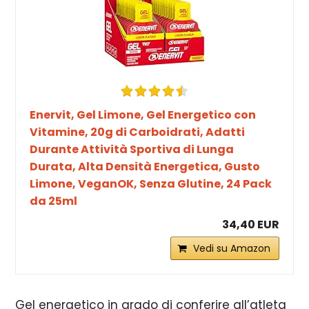
Enervit, Gel Limone, Gel Energetico con
Vitamine, 20g di Carboidrati, Adatti
Durante Attività Sportiva di Lunga
Durata, Alta Densità Energetica, Gusto
Limone, VeganOK, Senza Glutine, 24 Pack
da 25ml
34,40 EUR
Vedi su Amazon
Gel energetico in grado di conferire all’atleta