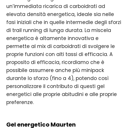
un’immediata ricarica di carboidrati ad
elevata densità energetica, ideale sia nelle
fasi iniziali che in quelle intermedie degli sforzi
di trail running di lunga durata. La miscela
energetica è altamente innovativa e
permette al mix di carboidrati di svolgere le
proprie funzioni con alti tassi di efficacia. A
proposito di efficacia, ricordiamo che è
possibile assumere anche più minipack
durante lo sforzo (fino a 4), potendo così
personalizzare il contributo di questi gel
energetici alle proprie abitudini e alle proprie
preferenze.
Gel energetico Maurten