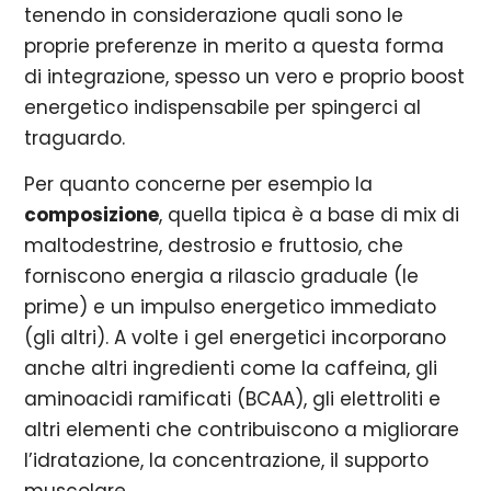
tenendo in considerazione quali sono le
proprie preferenze in merito a questa forma
di integrazione, spesso un vero e proprio boost
energetico indispensabile per spingerci al
traguardo.
Per quanto concerne per esempio la
composizione
, quella tipica è a base di mix di
maltodestrine, destrosio e fruttosio, che
forniscono energia a rilascio graduale (le
prime) e un impulso energetico immediato
(gli altri). A volte i gel energetici incorporano
anche altri ingredienti come la caffeina, gli
aminoacidi ramificati (BCAA), gli elettroliti e
altri elementi che contribuiscono a migliorare
l’idratazione, la concentrazione, il supporto