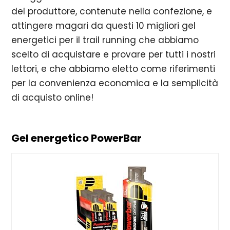
del produttore, contenute nella confezione, e
attingere magari da questi 10 migliori gel
energetici per il trail running che abbiamo
scelto di acquistare e provare per tutti i nostri
lettori, e che abbiamo eletto come riferimenti
per la convenienza economica e la semplicità
di acquisto online!
Gel energetico PowerBar