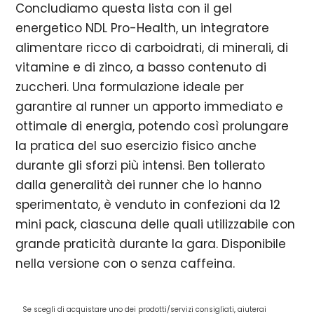
Concludiamo questa lista con il gel
energetico NDL Pro-Health, un integratore
alimentare ricco di carboidrati, di minerali, di
vitamine e di zinco, a basso contenuto di
zuccheri. Una formulazione ideale per
garantire al runner un apporto immediato e
ottimale di energia, potendo così prolungare
la pratica del suo esercizio fisico anche
durante gli sforzi più intensi. Ben tollerato
dalla generalità dei runner che lo hanno
sperimentato, è venduto in confezioni da 12
mini pack, ciascuna delle quali utilizzabile con
grande praticità durante la gara. Disponibile
nella versione con o senza caffeina.
Se scegli di acquistare uno dei prodotti/servizi consigliati, aiuterai