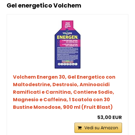
Gel energetico Volchem
Volchem Energen 30, Gel Energetico con
Maltodestrine, Destrosio, Aminoacidi
Ramificati e Carnitina, Contiene Sodio,
Magnesio e Caffeina, 1 Scatola con 30
Bustine Monodose, 900 ml (Fruit Blast)
53,00 EUR
Vedi su Amazon