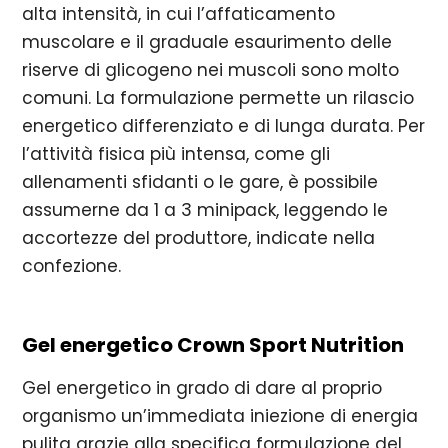
alta intensità, in cui l’affaticamento
muscolare e il graduale esaurimento delle
riserve di glicogeno nei muscoli sono molto
comuni. La formulazione permette un rilascio
energetico differenziato e di lunga durata. Per
l’attività fisica più intensa, come gli
allenamenti sfidanti o le gare, è possibile
assumerne da 1 a 3 minipack, leggendo le
accortezze del produttore, indicate nella
confezione.
Gel energetico Crown Sport Nutrition
Gel energetico in grado di dare al proprio
organismo un’immediata iniezione di energia
pulita grazie alla specifica formulazione del