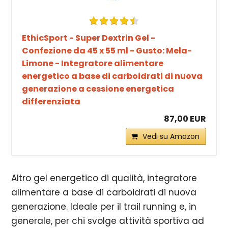
EthicSport - Super Dextrin Gel -
Confezione da 45 x 55 ml - Gusto: Mela-
Limone - Integratore alimentare
energetico a base di carboidrati di nuova
generazione a cessione energetica
differenziata
87,00 EUR
Vedi su Amazon
Altro gel energetico di qualità, integratore
alimentare a base di carboidrati di nuova
generazione. Ideale per il trail running e, in
generale, per chi svolge attività sportiva ad