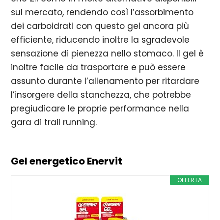
sul mercato, rendendo così l’assorbimento
dei carboidrati con questo gel ancora più
efficiente, riducendo inoltre la sgradevole
sensazione di pienezza nello stomaco. Il gel è
inoltre facile da trasportare e può essere
assunto durante l’allenamento per ritardare
l’insorgere della stanchezza, che potrebbe
pregiudicare le proprie performance nella
gara di trail running.
Gel energetico Enervit
OFFERTA