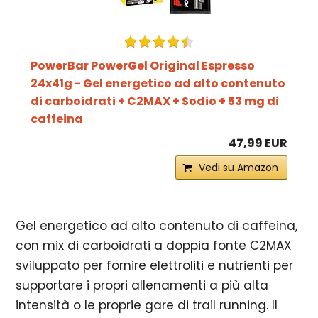
PowerBar PowerGel Original Espresso
24x41g - Gel energetico ad alto contenuto
di carboidrati + C2MAX + Sodio + 53 mg di
caffeina
47,99 EUR
Vedi su Amazon
Gel energetico ad alto contenuto di caffeina,
con mix di carboidrati a doppia fonte C2MAX
sviluppato per fornire elettroliti e nutrienti per
supportare i propri allenamenti a più alta
intensità o le proprie gare di trail running. Il