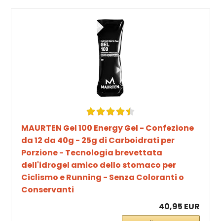
MAURTEN Gel 100 Energy Gel - Confezione
da 12 da 40g - 25g di Carboidrati per
Porzione - Tecnologia brevettata
dell'idrogel amico dello stomaco per
Ciclismo e Running - Senza Coloranti o
Conservanti
40,95 EUR