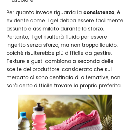
muscolare.
Per quanto invece riguarda la
consistenza
, è
evidente come il gel debba essere facilmente
assunto e assimilato durante lo sforzo.
Pertanto, il gel risulterà fluido per essere
ingerito senza sforzo, ma non troppo liquido,
poiché risulterebbe più difficile da gestire.
Texture e gusti cambiano a seconda delle
scelte del produttore: considerato che sul
mercato ci sono centinaia di alternative, non
sarà certo difficile trovare la propria preferita.