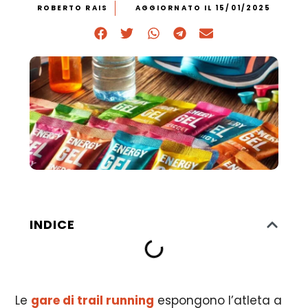
ROBERTO RAIS
AGGIORNATO IL 15/01/2025
INDICE
Le
gare di trail running
espongono l’atleta a