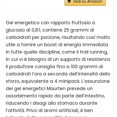
Vedi su Amazon
Gel energetico con rapporto fruttosio a
glucosio di 0,8:1, contiene 25 grammi di
carboidrati per porzione, risultando così molto
utile a fornire un boost di energia immediata
in tutte quelle discipline, come il trail running,
in cui vi è bisogno di un supporto di resistenza.
Il produttore consiglia fino a 100 grammi di
carboidrati l’ora a seconda dell’intensità dello
sforzo, equivalente a 4 minipack. L’assunzione
dei gel energetici Maurten prevede un
assorbimento rapido da parte dell’intestino,
riducendo i disagi allo stomaco durante
l’attività. Privo di aromi artificiali, è ben