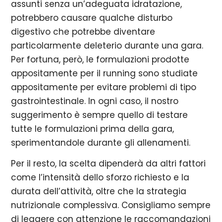
assunti senza un’adeguata idratazione,
potrebbero causare qualche disturbo
digestivo che potrebbe diventare
particolarmente deleterio durante una gara.
Per fortuna, però, le formulazioni prodotte
appositamente per il running sono studiate
appositamente per evitare problemi di tipo
gastrointestinale. In ogni caso, il nostro
suggerimento è sempre quello di testare
tutte le formulazioni prima della gara,
sperimentandole durante gli allenamenti.
Per il resto, la scelta dipenderà da altri fattori
come l’intensità dello sforzo richiesto e la
durata dell’attività, oltre che la strategia
nutrizionale complessiva. Consigliamo sempre
di leggere con attenzione le raccomandazioni