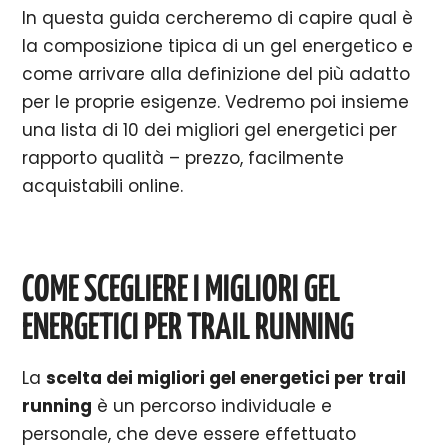
In questa guida cercheremo di capire qual è
la composizione tipica di un gel energetico e
come arrivare alla definizione del più adatto
per le proprie esigenze. Vedremo poi insieme
una lista di 10 dei migliori gel energetici per
rapporto qualità – prezzo, facilmente
acquistabili online.
COME SCEGLIERE I MIGLIORI GEL
ENERGETICI PER TRAIL RUNNING
La
scelta dei migliori gel energetici per trail
running
è un percorso individuale e
personale, che deve essere effettuato