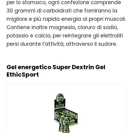
per lo stomaco, ogni confezione comprende
30 grammi di carboidrati che forniranno la
migliore e più rapida energia ai propri muscoli.
Contiene inoltre magnesio, cloruro di sodio,
potassio e calcio, per reintegrare gli elettroliti
persi durante l’attività, attraverso il sudore.
Gel energetico Super Dextrin Gel
EthicSport