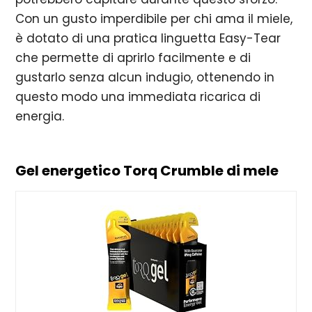
Con un gusto imperdibile per chi ama il miele,
è dotato di una pratica linguetta Easy-Tear
che permette di aprirlo facilmente e di
gustarlo senza alcun indugio, ottenendo in
questo modo una immediata ricarica di
energia.
Gel energetico Torq Crumble di mele