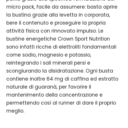
micro pack, facile da assumere: basta aprire
la bustina grazie alla levetta in corporata,
bere il contenuto e proseguire la propria
attività fisica con rinnovato impulso. Le
bustine energetiche Crown Sport Nutrition
sono infatti ricche di elettroliti fondamentali
come sodio, magnesio e potassio,
reintegrando i sali minerali persi e
scongiurando la disidratazione. Ogni busta
contiene inoltre 64 mg di caffina ed estratto
naturale di guaranà, per favorire il
mantenimento della concentrazione e
permettendo così al runner di dare il proprio
meglio.