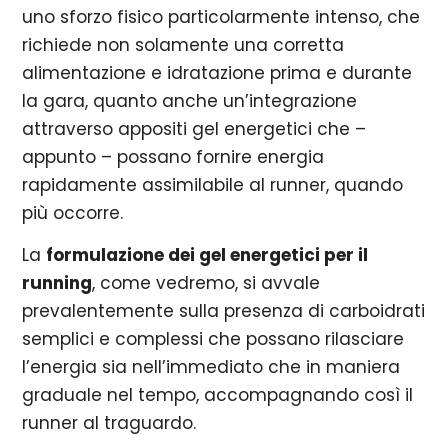
uno sforzo fisico particolarmente intenso, che
richiede non solamente una corretta
alimentazione e idratazione prima e durante
la gara, quanto anche un’integrazione
attraverso appositi gel energetici che –
appunto – possano fornire energia
rapidamente assimilabile al runner, quando
più occorre.
La
formulazione dei gel energetici per il
running
, come vedremo, si avvale
prevalentemente sulla presenza di carboidrati
semplici e complessi che possano rilasciare
l’energia sia nell’immediato che in maniera
graduale nel tempo, accompagnando così il
runner al traguardo.