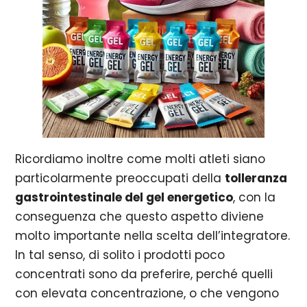
Ricordiamo inoltre come molti atleti siano
particolarmente preoccupati della
tolleranza
gastrointestinale del gel energetico
, con la
conseguenza che questo aspetto diviene
molto importante nella scelta dell’integratore.
In tal senso, di solito i prodotti poco
concentrati sono da preferire, perché quelli
con elevata concentrazione, o che vengono