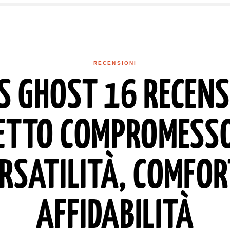
RECENSIONI
 GHOST 16 RECENSI
ETTO COMPROMESS
RSATILITÀ, COMFOR
AFFIDABILITÀ