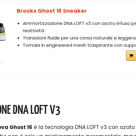
Brooks Ghost 16 Sneaker
Ammortizzazione DNA LOFT v3 con azoto infuso p
reattività.
Transizioni fluide per una corsa naturale e leggera
Tomaia in engineered mesh traspirante con suppo
ONE DNA LOFT V3
va Ghost 16
è la tecnologia DNA LOFT v3 con azoto 