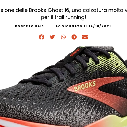
sione delle Brooks Ghost 16, una calzatura molto ve
per il trail running!
ROBERTO RAIS
AGGIORNATO IL 14/10/2025