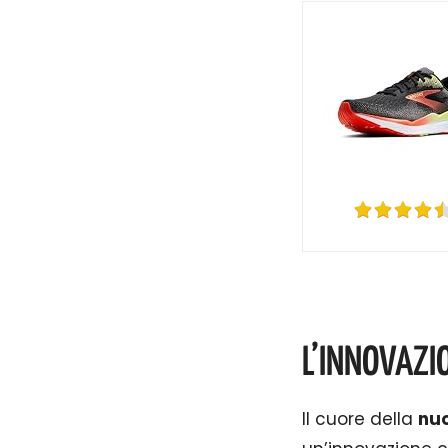
L’INNOVAZI
Il cuore della
nuo