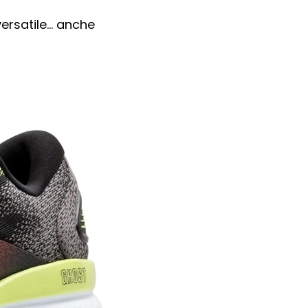
rsatile... anche