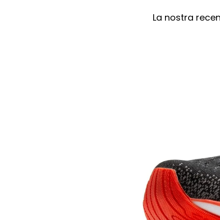
La nostra recen