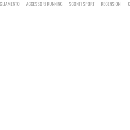
IGLIAMENTO
ACCESSORI RUNNING
SCONTI SPORT
RECENSIONI
C