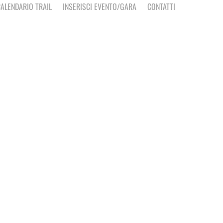
ALENDARIO TRAIL
INSERISCI EVENTO/GARA
CONTATTI