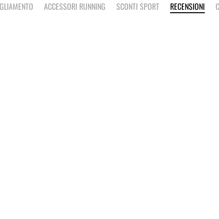
IGLIAMENTO
ACCESSORI RUNNING
SCONTI SPORT
RECENSIONI
C