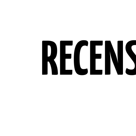
RECEN