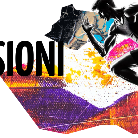
SIONI