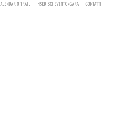
ALENDARIO TRAIL
INSERISCI EVENTO/GARA
CONTATTI