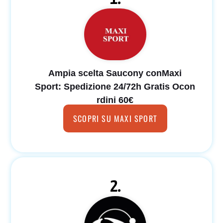
Ampia scelta Saucony conMaxi
Sport: Spedizione 24/72h Gratis Ocon
rdini 60€
SCOPRI SU MAXI SPORT
2.