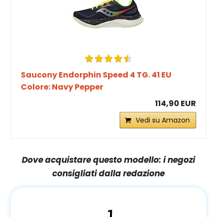
Saucony Endorphin Speed 4 TG. 41 EU
Colore: Navy Pepper
114,90 EUR
Vedi su Amazon
Dove acquistare questo modello: i negozi
consigliati dalla redazione
1.