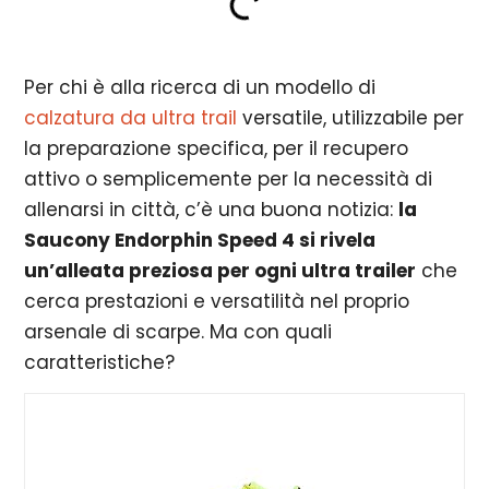
Per chi è alla ricerca di un modello di
calzatura da ultra trail
versatile, utilizzabile per
la preparazione specifica, per il recupero
attivo o semplicemente per la necessità di
allenarsi in città, c’è una buona notizia:
la
Saucony Endorphin Speed 4 si rivela
un’alleata preziosa per ogni ultra trailer
che
cerca prestazioni e versatilità nel proprio
arsenale di scarpe. Ma con quali
caratteristiche?