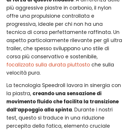
più aggressive piastre in carbonio, il nylon
offre una propulsione controllata e
progressiva, ideale per chi non ha una
tecnica di corsa perfettamente raffinata. Un
aspetto particolarmente rilevante per gli ultra
trailer, che spesso sviluppano uno stile di
corsa più conservativo e sostenibile,
focalizzato sulla durata piuttosto
che sulla
velocità pura.
La tecnologia Speedroll lavora in sinergia con
la piastra,
creando una sensazione di
movimento fluido che facilita la transizione
dall’appoggio alla spinta
. Durante i nostri
test, questo si traduce in una riduzione
percepita della fatica, elemento cruciale