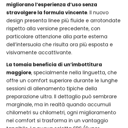
migliorano l’esperienza d’uso senza
stravolgere la formula vincente
. Il nuovo
design presenta linee più fluide e arrotondate
rispetto alla versione precedente, con
particolare attenzione alla parte esterna
dell’intersuola che risulta ora più esposta e
visivamente accattivante.
La tomaia beneficia di un’imbottitura
maggiore
, specialmente nella linguetta, che
offre un comfort superiore durante le lunghe
sessioni di allenamento tipiche della
preparazione ultra. Il dettaglio può sembrare
marginale, ma in realtà quando accumuli
chilometri su chilometri, ogni miglioramento
nel comfort si trasforma in un vantaggio