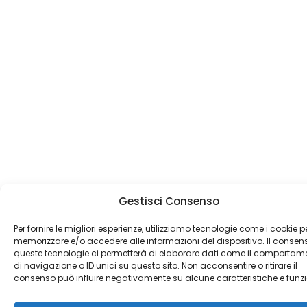
Gestisci Consenso
Per fornire le migliori esperienze, utilizziamo tecnologie come i cookie p
memorizzare e/o accedere alle informazioni del dispositivo. Il consen
queste tecnologie ci permetterà di elaborare dati come il comportam
di navigazione o ID unici su questo sito. Non acconsentire o ritirare il
consenso può influire negativamente su alcune caratteristiche e funzi