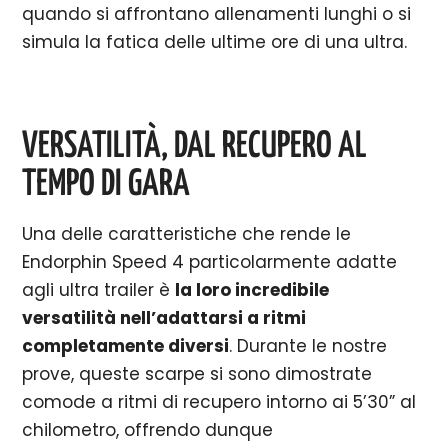
quando si affrontano allenamenti lunghi o si
simula la fatica delle ultime ore di una ultra.
VERSATILITÀ, DAL RECUPERO AL
TEMPO DI GARA
Una delle caratteristiche che rende le
Endorphin Speed 4 particolarmente adatte
agli ultra trailer è
la loro incredibile
versatilità nell’adattarsi a ritmi
completamente diversi
. Durante le nostre
prove, queste scarpe si sono dimostrate
comode a ritmi di recupero intorno ai 5’30” al
chilometro, offrendo dunque