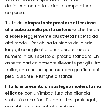
dell’allenamento fa salire la temperatura
corporea.
Tuttavia,
è importante prestare attenzione
alla calzata nella parte anteriore
, che tende
a essere leggermente più stretta rispetto ad
altri modelli. Per chi ha la pianta del piede
larga, il consiglio è di considerare mezzo
numero in più rispetto al proprio standard. Un
aspetto particolarmente rilevante per gli ultra
trailer, che spesso sperimentano gonfiore dei
piedi durante le lunghe distanze.
Il tallone presenta un sostegno moderato ma
efficace
, con un’imbottitura che bilancia
stabilità e comfort. Durante i test prolungati,
non abbiamo riscontrato problemi di