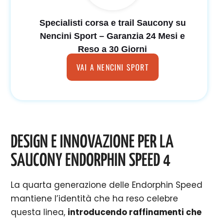
Specialisti corsa e trail Saucony su
Nencini Sport – Garanzia 24 Mesi e
Reso a 30 Giorni
VAI A NENCINI SPORT
DESIGN E INNOVAZIONE PER LA
SAUCONY ENDORPHIN SPEED 4
La quarta generazione delle Endorphin Speed
mantiene l’identità che ha reso celebre
questa linea,
introducendo raffinamenti che