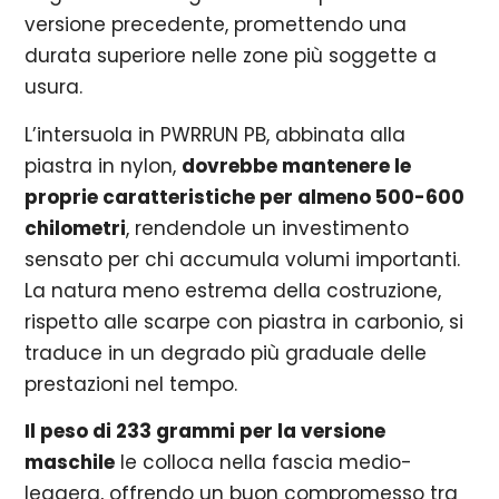
versione precedente, promettendo una
durata superiore nelle zone più soggette a
usura.
L’intersuola in PWRRUN PB, abbinata alla
piastra in nylon,
dovrebbe mantenere le
proprie caratteristiche per almeno 500-600
chilometri
, rendendole un investimento
sensato per chi accumula volumi importanti.
La natura meno estrema della costruzione,
rispetto alle scarpe con piastra in carbonio, si
traduce in un degrado più graduale delle
prestazioni nel tempo.
Il peso di 233 grammi per la versione
maschile
le colloca nella fascia medio-
leggera, offrendo un buon compromesso tra