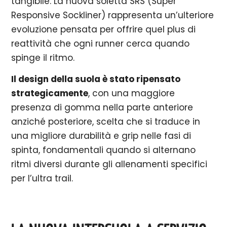
tangibile. La nuova soletta SRS (Super
Responsive Sockliner) rappresenta un’ulteriore
evoluzione pensata per offrire quel plus di
reattività che ogni runner cerca quando
spinge il ritmo.
Il design della suola è stato ripensato
strategicamente
, con una maggiore
presenza di gomma nella parte anteriore
anziché posteriore, scelta che si traduce in
una migliore durabilità e grip nelle fasi di
spinta, fondamentali quando si alternano
ritmi diversi durante gli allenamenti specifici
per l’ultra trail.