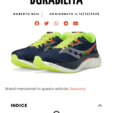
DURABILITÀ
ROBERTO RAIS
AGGIORNATO IL 14/12/2025
Brand menzionati in questo articolo:
Saucony
.
INDICE