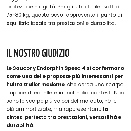
protezione e agilità. Per gli ultra trailer sotto i
75-80 kg, questo peso rappresenta il punto di
equilibrio ideale tra prestazioni e durabilità.
IL NOSTRO GIUDIZIO
Le Saucony Endorphin Speed 4 si confermano
come una delle proposte più interessanti per
l’ultra trailer moderno
, che cerca una scarpa
capace di eccellere in molteplici contesti. Non
sono le scarpe più veloci del mercato, né le
più ammortizzate, ma rappresentano
la
sintesi perfetta tra prestazioni, versatilità e
durabilità
.