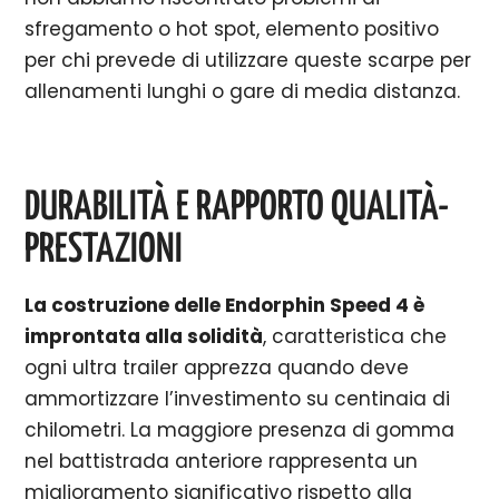
sfregamento o hot spot, elemento positivo
per chi prevede di utilizzare queste scarpe per
allenamenti lunghi o gare di media distanza.
DURABILITÀ E RAPPORTO QUALITÀ-
PRESTAZIONI
La costruzione delle Endorphin Speed 4 è
improntata alla solidità
, caratteristica che
ogni ultra trailer apprezza quando deve
ammortizzare l’investimento su centinaia di
chilometri. La maggiore presenza di gomma
nel battistrada anteriore rappresenta un
miglioramento significativo rispetto alla