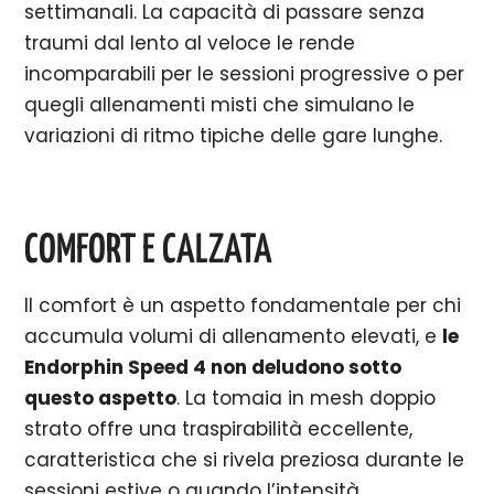
settimanali. La capacità di passare senza
traumi dal lento al veloce le rende
incomparabili per le sessioni progressive o per
quegli allenamenti misti che simulano le
variazioni di ritmo tipiche delle gare lunghe.
COMFORT E CALZATA
Il comfort è un aspetto fondamentale per chi
accumula volumi di allenamento elevati, e
le
Endorphin Speed 4 non deludono sotto
questo aspetto
. La tomaia in mesh doppio
strato offre una traspirabilità eccellente,
caratteristica che si rivela preziosa durante le
sessioni estive o quando l’intensità