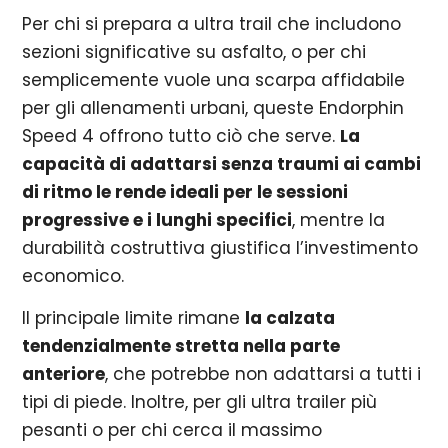
Per chi si prepara a ultra trail che includono
sezioni significative su asfalto, o per chi
semplicemente vuole una scarpa affidabile
per gli allenamenti urbani, queste Endorphin
Speed 4 offrono tutto ciò che serve.
La
capacità di adattarsi senza traumi ai cambi
di ritmo le rende ideali per le sessioni
progressive e i lunghi specifici
, mentre la
durabilità costruttiva giustifica l’investimento
economico.
Il principale limite rimane
la calzata
tendenzialmente stretta nella parte
anteriore
, che potrebbe non adattarsi a tutti i
tipi di piede. Inoltre, per gli ultra trailer più
pesanti o per chi cerca il massimo