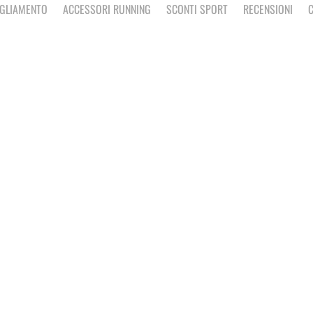
IGLIAMENTO
ACCESSORI RUNNING
SCONTI SPORT
RECENSIONI
C