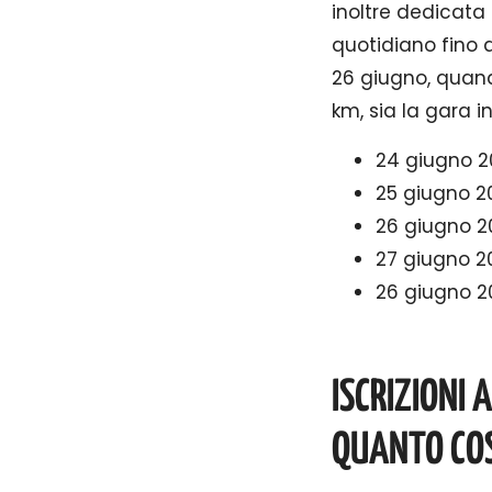
inoltre dedicata
quotidiano fino 
26 giugno, quando
km, sia la gara 
24 giugno 2
25 giugno 2
26 giugno 2
27 giugno 2
26 giugno 2
ISCRIZIONI
QUANTO COS