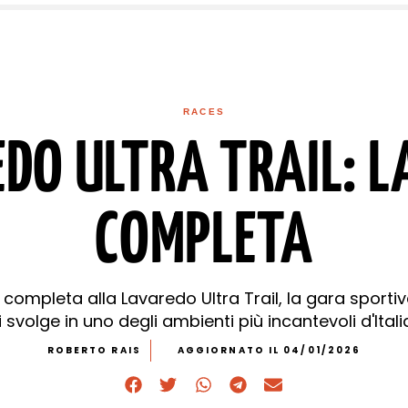
RACES
DO ULTRA TRAIL: L
COMPLETA
 completa alla Lavaredo Ultra Trail, la gara sporti
i svolge in uno degli ambienti più incantevoli d'Itali
ROBERTO RAIS
AGGIORNATO IL 04/01/2026