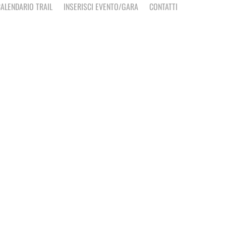
ALENDARIO TRAIL
INSERISCI EVENTO/GARA
CONTATTI