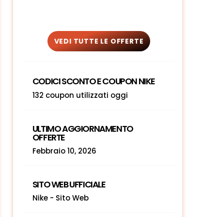
VEDI TUTTE LE OFFERTE
CODICI SCONTO E COUPON NIKE
132 coupon utilizzati oggi
ULTIMO AGGIORNAMENTO
OFFERTE
Febbraio 10, 2026
SITO WEB UFFICIALE
Nike - Sito Web