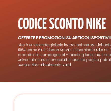
CODICE SCONTO NIKE
OFFERTE E PROMOZIONI SU ARTICOLI SPORTIV
Nike è un’azienda globale leader nel settore dell’abb
1964 come Blue Ribbon Sports e rinominata Nike nel 1
prodotti e le campagne di marketing iconiche. Il suo 
universalmente riconosciuti. In questa pagina potrai tr
sconto Nike attualmente validi