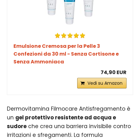
Emulsione Cremosa per la Pelle 3
Confezioni da 30 ml - Senza Cortisone e
Senza Ammoniaca
74,90 EUR
Vedi su Amazon
Dermovitamina Filmocare Antisfregamento è
un
gel protettivo resistente ad acqua e
sudore
che crea una barriera invisibile contro
irritazioni e sfregamenti. La formula