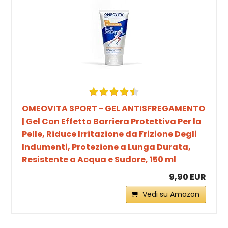
OMEOVITA SPORT - GEL ANTISFREGAMENTO
| Gel Con Effetto Barriera Protettiva Per la
Pelle, Riduce Irritazione da Frizione Degli
Indumenti, Protezione a Lunga Durata,
Resistente a Acqua e Sudore, 150 ml
9,90 EUR
Vedi su Amazon