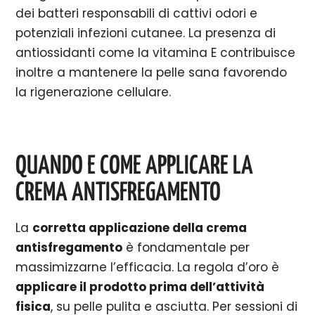
dei batteri responsabili di cattivi odori e
potenziali infezioni cutanee. La presenza di
antiossidanti come la vitamina E contribuisce
inoltre a mantenere la pelle sana favorendo
la rigenerazione cellulare.
QUANDO E COME APPLICARE LA
CREMA ANTISFREGAMENTO
La
corretta applicazione della crema
antisfregamento
è fondamentale per
massimizzarne l’efficacia. La regola d’oro è
applicare il prodotto prima dell’attività
fisica
, su pelle pulita e asciutta. Per sessioni di