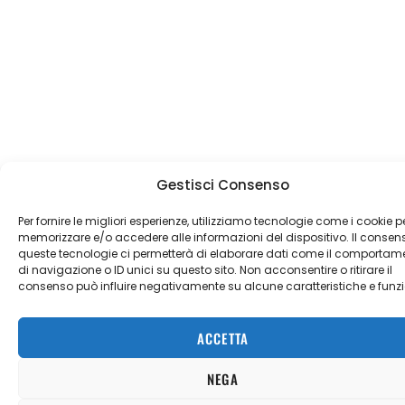
Gestisci Consenso
Per fornire le migliori esperienze, utilizziamo tecnologie come i cookie p
memorizzare e/o accedere alle informazioni del dispositivo. Il consen
queste tecnologie ci permetterà di elaborare dati come il comportam
di navigazione o ID unici su questo sito. Non acconsentire o ritirare il
consenso può influire negativamente su alcune caratteristiche e funzi
ACCETTA
NEGA