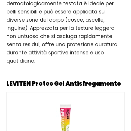
dermatologicamente testata è ideale per
pelli sensibili e può essere applicata su
diverse zone del corpo (cosce, ascelle,
inguine). Apprezzata per la texture leggera
non untuosa che si asciuga rapidamente
senza residui, offre una protezione duratura
durante attività sportive intense e uso
quotidiano.
LEVITEN Protec Gel Antisfregamento