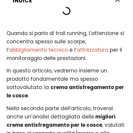
INDICE
Quando si parla di trail running, l’attenzione si
concentra spesso sulle scarpe,
l’
abbigliamento tecnico
e l’
attrezzatura
per il
monitoraggio delle prestazioni.
In questo articolo, vedremo insieme un
prodotto fondamentale ma spesso
sottovalutato: la
crema antisfregamento per
le cosce
.
Nella seconda parte dell’articolo, troverai
anche un’analisi dettagliata delle
migliori
creme antisfregamento per le cosce
, valutati