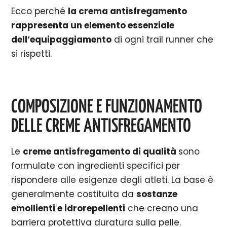
Ecco perché
la crema antisfregamento
rappresenta un elemento essenziale
dell’equipaggiamento
di ogni trail runner che
si rispetti.
COMPOSIZIONE E FUNZIONAMENTO
DELLE CREME ANTISFREGAMENTO
Le
creme antisfregamento di qualità
sono
formulate con ingredienti specifici per
rispondere alle esigenze degli atleti. La base è
generalmente costituita da
sostanze
emollienti e idrorepellenti
che creano una
barriera protettiva duratura sulla pelle.