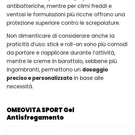
antibatteriche, mentre per climi freddi e
ventosi le formulazioni più ricche offrono una
protezione superiore contro le screpolature.
Non dimenticare di considerare anche la
praticità d’uso: stick e roll-on sono più comodi
da portare e riapplicare durante l’attività,
mentre le creme in barattolo, sebbene più
ingombranti, permettono un
dosaggio
preciso e personalizzato
in base alle
necessità.
OMEOVITA SPORT Gel
Antisfregamento