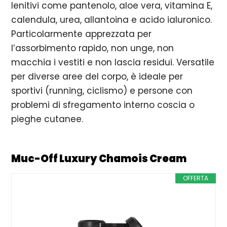
lenitivi come pantenolo, aloe vera, vitamina E,
calendula, urea, allantoina e acido ialuronico.
Particolarmente apprezzata per
l’assorbimento rapido, non unge, non
macchia i vestiti e non lascia residui. Versatile
per diverse aree del corpo, è ideale per
sportivi (running, ciclismo) e persone con
problemi di sfregamento interno coscia o
pieghe cutanee.
Muc-Off Luxury Chamois Cream
OFFERTA