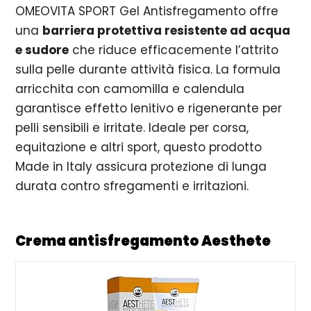
OMEOVITA SPORT Gel Antisfregamento offre
una
barriera protettiva resistente ad acqua
e sudore
che riduce efficacemente l’attrito
sulla pelle durante attività fisica. La formula
arricchita con camomilla e calendula
garantisce effetto lenitivo e rigenerante per
pelli sensibili e irritate. Ideale per corsa,
equitazione e altri sport, questo prodotto
Made in Italy assicura protezione di lunga
durata contro sfregamenti e irritazioni.
Crema antisfregamento Aesthete