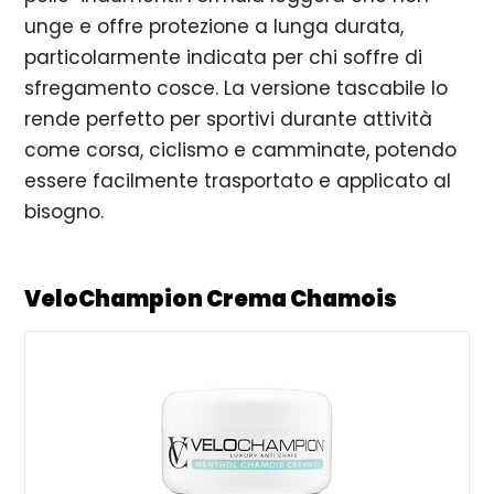
unge e offre protezione a lunga durata,
particolarmente indicata per chi soffre di
sfregamento cosce. La versione tascabile lo
rende perfetto per sportivi durante attività
come corsa, ciclismo e camminate, potendo
essere facilmente trasportato e applicato al
bisogno.
VeloChampion Crema Chamois