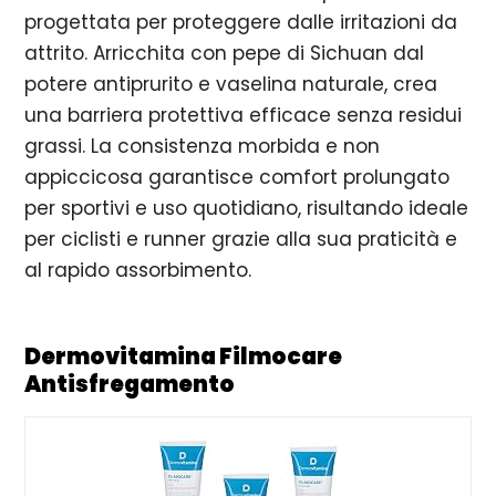
progettata per proteggere dalle irritazioni da
attrito. Arricchita con pepe di Sichuan dal
potere antiprurito e vaselina naturale, crea
una barriera protettiva efficace senza residui
grassi. La consistenza morbida e non
appiccicosa garantisce comfort prolungato
per sportivi e uso quotidiano, risultando ideale
per ciclisti e runner grazie alla sua praticità e
al rapido assorbimento.
Dermovitamina Filmocare
Antisfregamento