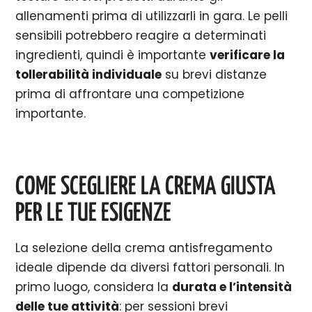
allenamenti prima di utilizzarli in gara. Le pelli
sensibili potrebbero reagire a determinati
ingredienti, quindi è importante
verificare la
tollerabilità individuale
su brevi distanze
prima di affrontare una competizione
importante.
COME SCEGLIERE LA CREMA GIUSTA
PER LE TUE ESIGENZE
La selezione della crema antisfregamento
ideale dipende da diversi fattori personali. In
primo luogo, considera la
durata e l’intensità
delle tue attività
: per sessioni brevi