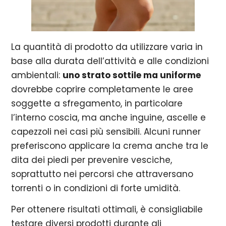
La quantità di prodotto da utilizzare varia in
base alla durata dell’attività e alle condizioni
ambientali:
uno strato sottile ma uniforme
dovrebbe coprire completamente le aree
soggette a sfregamento, in particolare
l’interno coscia, ma anche inguine, ascelle e
capezzoli nei casi più sensibili. Alcuni runner
preferiscono applicare la crema anche tra le
dita dei piedi per prevenire vesciche,
soprattutto nei percorsi che attraversano
torrenti o in condizioni di forte umidità.
Per ottenere risultati ottimali, è consigliabile
testare diversi prodotti durante gli