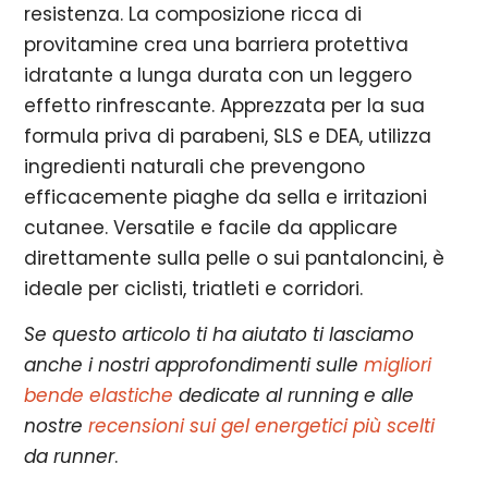
resistenza. La composizione ricca di
provitamine crea una barriera protettiva
idratante a lunga durata con un leggero
effetto rinfrescante. Apprezzata per la sua
formula priva di parabeni, SLS e DEA, utilizza
ingredienti naturali che prevengono
efficacemente piaghe da sella e irritazioni
cutanee. Versatile e facile da applicare
direttamente sulla pelle o sui pantaloncini, è
ideale per ciclisti, triatleti e corridori.
Se questo articolo ti ha aiutato ti lasciamo
anche i nostri approfondimenti sulle
migliori
bende elastiche
dedicate al running e alle
nostre
recensioni sui gel energetici più scelti
da runner
.