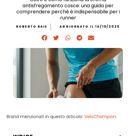
antisfregamento cosce: una guida per
comprendere perché è indispensabile per i
runner
ROBERTO RAIS
AGGIORNATO IL 14/10/2025
Brand menzionati in questo articolo:
VeloChampion
.