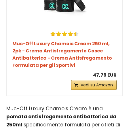
Muc-Off Luxury Chamois Cream 250 ml,
2pk - Crema Antisfregamento Cosce
Antibatterica - Crema Antisfregamento
Formulata per gli Sportivi
47,76 EUR
Vedi su Amazon
Muc-Off Luxury Chamois Cream è una
pomata antisfregamento antibatterica da
250ml
specificamente formulata per atleti di