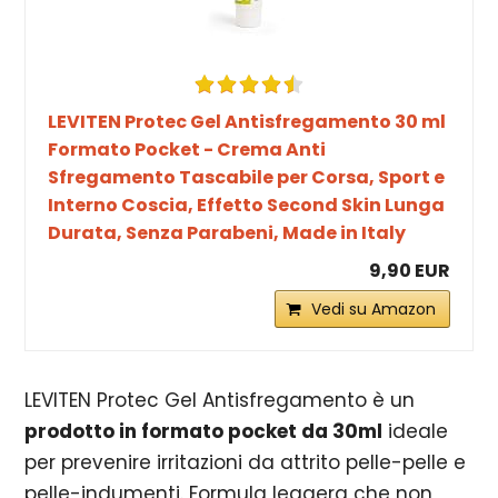
LEVITEN Protec Gel Antisfregamento 30 ml
Formato Pocket - Crema Anti
Sfregamento Tascabile per Corsa, Sport e
Interno Coscia, Effetto Second Skin Lunga
Durata, Senza Parabeni, Made in Italy
9,90 EUR
Vedi su Amazon
LEVITEN Protec Gel Antisfregamento è un
prodotto in formato pocket da 30ml
ideale
per prevenire irritazioni da attrito pelle-pelle e
pelle-indumenti. Formula leggera che non