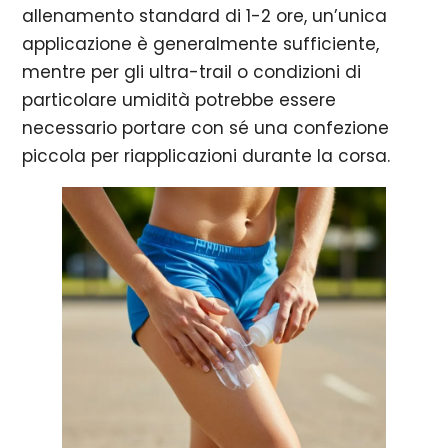
allenamento standard di 1-2 ore, un’unica
applicazione è generalmente sufficiente,
mentre per gli ultra-trail o condizioni di
particolare umidità potrebbe essere
necessario portare con sé una confezione
piccola per riapplicazioni durante la corsa.