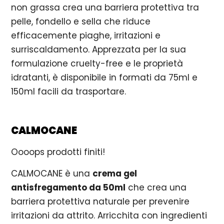
non grassa crea una barriera protettiva tra
pelle, fondello e sella che riduce
efficacemente piaghe, irritazioni e
surriscaldamento. Apprezzata per la sua
formulazione cruelty-free e le proprietà
idratanti, è disponibile in formati da 75ml e
150ml facili da trasportare.
CALMOCANE
Oooops prodotti finiti!
CALMOCANE è una
crema gel
antisfregamento da 50ml
che crea una
barriera protettiva naturale per prevenire
irritazioni da attrito. Arricchita con ingredienti