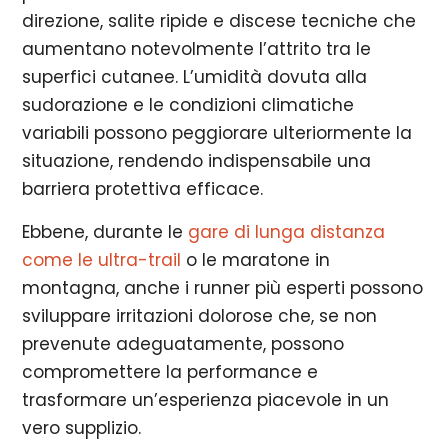
direzione, salite ripide e discese tecniche che
aumentano notevolmente l’attrito tra le
superfici cutanee. L’umidità dovuta alla
sudorazione e le condizioni climatiche
variabili possono peggiorare ulteriormente la
situazione, rendendo indispensabile una
barriera protettiva efficace.
Ebbene, durante le
gare di lunga distanza
come le ultra-trail
o le maratone in
montagna, anche i runner più esperti possono
sviluppare irritazioni dolorose che, se non
prevenute adeguatamente, possono
compromettere la performance e
trasformare un’esperienza piacevole in un
vero supplizio.