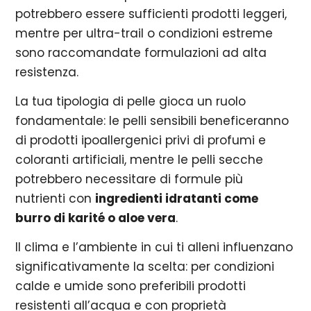
potrebbero essere sufficienti prodotti leggeri,
mentre per ultra-trail o condizioni estreme
sono raccomandate formulazioni ad alta
resistenza.
La tua tipologia di pelle gioca un ruolo
fondamentale: le pelli sensibili beneficeranno
di prodotti ipoallergenici privi di profumi e
coloranti artificiali, mentre le pelli secche
potrebbero necessitare di formule più
nutrienti con
ingredienti idratanti come
burro di karité o aloe vera
.
Il clima e l’ambiente in cui ti alleni influenzano
significativamente la scelta: per condizioni
calde e umide sono preferibili prodotti
resistenti all’acqua e con proprietà