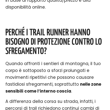
in base al rapporto qualità/prezzo e alla
disponibilità online.
PERCHÉ I TRAIL RUNNER HANNO
BISOGNO DI PROTEZIONE CONTRO LO
SFREGAMENTO?
Quando affronti i sentieri di montagna, il tuo
corpo è sottoposto a sforzi prolungati e
movimenti ripetitivi che possono causare
fastidiosi sfregamenti, soprattutto
nelle zone
sensibili come l’interno coscia
.
A differenza della corsa su strada, infatti, i
percorsi di trail richiedono continui cambi di