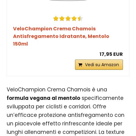
VeloChampion Crema Chamois
Antisfregamento Idratante, Mentolo
150ml
17,95 EUR
Vedi su Amazon
VeloChampion Crema Chamois è una
formula vegana al mentolo
specificamente
sviluppata per ciclisti e corridori. Offre
un’efficace protezione antisfregamento con
un piacevole effetto rinfrescante ideale per
lunghi allenamenti e competizioni. La texture