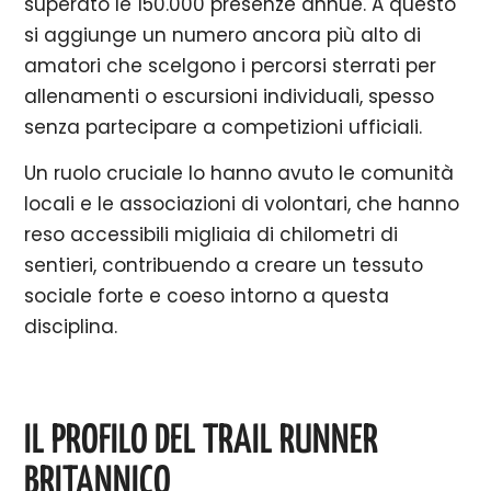
superato le 150.000 presenze annue. A questo
si aggiunge un numero ancora più alto di
amatori che scelgono i percorsi sterrati per
allenamenti o escursioni individuali, spesso
senza partecipare a competizioni ufficiali.
Un ruolo cruciale lo hanno avuto le comunità
locali e le associazioni di volontari, che hanno
reso accessibili migliaia di chilometri di
sentieri, contribuendo a creare un tessuto
sociale forte e coeso intorno a questa
disciplina.
IL PROFILO DEL TRAIL RUNNER
BRITANNICO