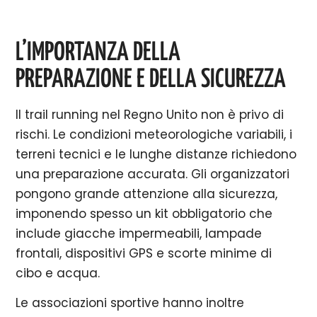
L’IMPORTANZA DELLA
PREPARAZIONE E DELLA SICUREZZA
Il trail running nel Regno Unito non è privo di
rischi. Le condizioni meteorologiche variabili, i
terreni tecnici e le lunghe distanze richiedono
una preparazione accurata. Gli organizzatori
pongono grande attenzione alla sicurezza,
imponendo spesso un kit obbligatorio che
include giacche impermeabili, lampade
frontali, dispositivi GPS e scorte minime di
cibo e acqua.
Le associazioni sportive hanno inoltre