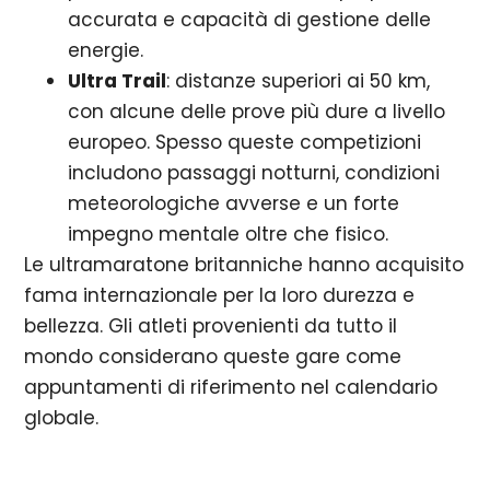
accurata e capacità di gestione delle
energie.
Ultra Trail
: distanze superiori ai 50 km,
con alcune delle prove più dure a livello
europeo. Spesso queste competizioni
includono passaggi notturni, condizioni
meteorologiche avverse e un forte
impegno mentale oltre che fisico.
Le ultramaratone britanniche hanno acquisito
fama internazionale per la loro durezza e
bellezza. Gli atleti provenienti da tutto il
mondo considerano queste gare come
appuntamenti di riferimento nel calendario
globale.