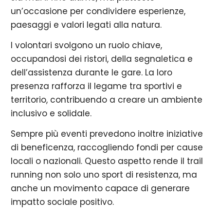
un’occasione per condividere esperienze,
paesaggi e valori legati alla natura.
I volontari svolgono un ruolo chiave,
occupandosi dei ristori, della segnaletica e
dell’assistenza durante le gare. La loro
presenza rafforza il legame tra sportivi e
territorio, contribuendo a creare un ambiente
inclusivo e solidale.
Sempre più eventi prevedono inoltre iniziative
di beneficenza, raccogliendo fondi per cause
locali o nazionali. Questo aspetto rende il trail
running non solo uno sport di resistenza, ma
anche un movimento capace di generare
impatto sociale positivo.