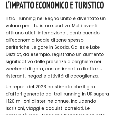
L’IMPATTO ECONOMICO E TURISTICO
Il trail running nel Regno Unito è diventato un
volano per il turismo sportivo. Molti eventi
attirano atleti internazionali, contribuendo
all’economia locale di zone spesso
periferiche. Le gare in Scozia, Galles e Lake
District, ad esempio, registrano un aumento
significativo delle presenze alberghiere nei
weekend di gara, con un impatto diretto su
ristoranti, negozi e attività di accoglienza.
Un report del 2023 ha stimato che il giro
d’affari generato dal trail running in UK supera
i 120 milioni di sterline annue, includendo
iscrizioni, viaggi e acquisti correlati. Le