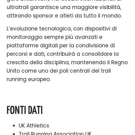
ultratrail garantisce una maggiore visibilità,
attirando sponsor e atleti da tutto il mondo.
L’evoluzione tecnologica, con dispositivi di
monitoraggio sempre più avanzati e
piattaforme digitali per la condivisione di
percorsi e dati, contribuirà a consolidare la
crescita della disciplina, mantenendo il Regno
Unito come uno dei poli centrali del trail
running europeo.
FONTI DATI
UK Athletics
Trail Running Association UK