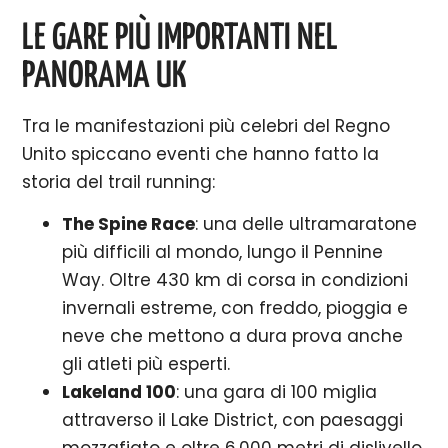
LE GARE PIÙ IMPORTANTI NEL
PANORAMA UK
Tra le manifestazioni più celebri del Regno
Unito spiccano eventi che hanno fatto la
storia del trail running:
The Spine Race
: una delle ultramaratone
più difficili al mondo, lungo il Pennine
Way. Oltre 430 km di corsa in condizioni
invernali estreme, con freddo, pioggia e
neve che mettono a dura prova anche
gli atleti più esperti.
Lakeland 100
: una gara di 100 miglia
attraverso il Lake District, con paesaggi