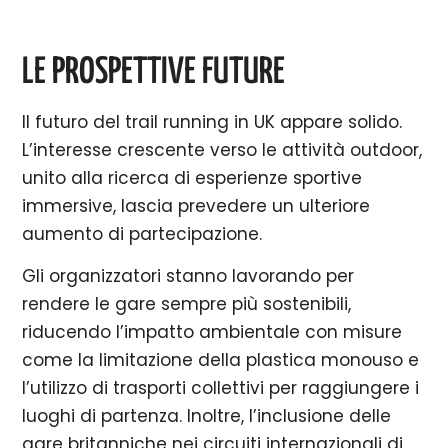
LE PROSPETTIVE FUTURE
Il futuro del trail running in UK appare solido.
L’interesse crescente verso le attività outdoor,
unito alla ricerca di esperienze sportive
immersive, lascia prevedere un ulteriore
aumento di partecipazione.
Gli organizzatori stanno lavorando per
rendere le gare sempre più sostenibili,
riducendo l’impatto ambientale con misure
come la limitazione della plastica monouso e
l’utilizzo di trasporti collettivi per raggiungere i
luoghi di partenza. Inoltre, l’inclusione delle
gare britanniche nei circuiti internazionali di