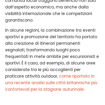
comunità locali traggono beneficio non solo
dall’aspetto economico, ma anche dalla
visibilità internazionale che le competizioni
garantiscono.
In alcune regioni, la combinazione tra eventi
sportivi e promozione del territorio ha portato
alla creazione di itinerari permanenti
segnalati, trasformando luoghi poco
frequentati in mete ambite per escursionisti e
sportivi. È il caso, ad esempio, di alcune aree
considerate tra le più accoglienti per
praticare attività outdoor,
come riportato in
una recente analisi sulle città britanniche più
confortevoli per la stagione autunnale
.