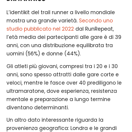
L’identikit del trail runner a livello mondiale
mostra una grande varietà.
Secondo uno
studio pubblicato nel 2022
dal RunRepeat,
l’età media dei partecipanti alle gare è di 39
anni, con una distribuzione equilibrata tra
uomini (56%) e donne (44%).
Gli atleti più giovani, compresi tra i 20 e i 30
anni, sono spesso attratti dalle gare corte e
veloci, mentre le fasce over 40 prediligono le
ultramaratone, dove esperienza, resistenza
mentale e preparazione a lungo termine
diventano determinanti.
Un altro dato interessante riguarda la
provenienza geografica: Londra e le grandi