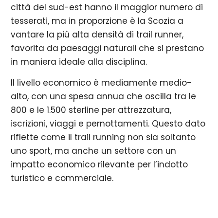
città del sud-est hanno il maggior numero di
tesserati, ma in proporzione è la Scozia a
vantare la più alta densità di trail runner,
favorita da paesaggi naturali che si prestano
in maniera ideale alla disciplina.
Il livello economico è mediamente medio-
alto, con una spesa annua che oscilla tra le
800 e le 1.500 sterline per attrezzatura,
iscrizioni, viaggi e pernottamenti. Questo dato
riflette come il trail running non sia soltanto
uno sport, ma anche un settore con un
impatto economico rilevante per l’indotto
turistico e commerciale.