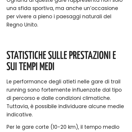
Ognuna di queste gare rappresenta non solo
una sfida sportiva, ma anche un’occasione
per vivere a pieno i paesaggi naturali del
Regno Unito.
STATISTICHE SULLE PRESTAZIONI E
SUI TEMPI MEDI
Le performance degli atleti nelle gare di trail
running sono fortemente influenzate dal tipo
di percorso e dalle condizioni climatiche.
Tuttavia, è possibile individuare alcune medie
indicative.
Per le gare corte (10-20 km), il tempo medio