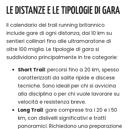
LE DISTANZE E LE TIPOLOGIE DI GARA
Il calendario del trail running britannico
include gare di ogni distanza, dai 10 km su
sentieri collinari fino alle ultramaratone di
oltre 100 miglia. Le tipologie di gara si
suddividono principalmente in tre categorie:
Short Trail
: percorsi fino a 20 km, spesso
caratterizzati da salite ripide e discese
tecniche. Sono ideali per chi si avvicina
alla disciplina o per chi vuole lavorare su
velocità e resistenza breve.
Long Trail
: gare comprese tra i 20 e i 50
km, con dislivelli significativi e tratti
panoramici. Richiedono una preparazione