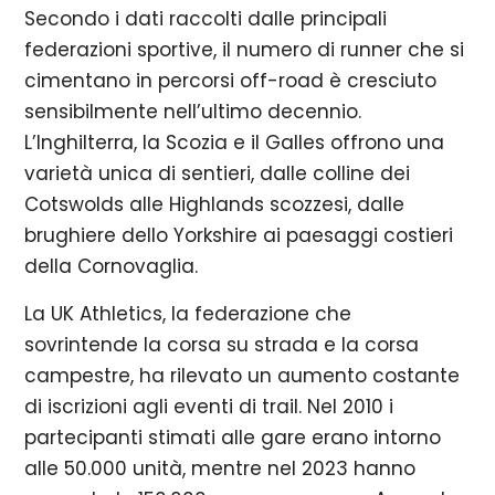
Secondo i dati raccolti dalle principali
federazioni sportive, il numero di runner che si
cimentano in percorsi off-road è cresciuto
sensibilmente nell’ultimo decennio.
L’Inghilterra, la Scozia e il Galles offrono una
varietà unica di sentieri, dalle colline dei
Cotswolds alle Highlands scozzesi, dalle
brughiere dello Yorkshire ai paesaggi costieri
della Cornovaglia.
La UK Athletics, la federazione che
sovrintende la corsa su strada e la corsa
campestre, ha rilevato un aumento costante
di iscrizioni agli eventi di trail. Nel 2010 i
partecipanti stimati alle gare erano intorno
alle 50.000 unità, mentre nel 2023 hanno