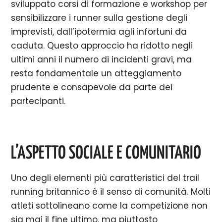
sviluppato corsi di formazione e workshop per
sensibilizzare i runner sulla gestione degli
imprevisti, dall’ipotermia agli infortuni da
caduta. Questo approccio ha ridotto negli
ultimi anni il numero di incidenti gravi, ma
resta fondamentale un atteggiamento
prudente e consapevole da parte dei
partecipanti.
L’ASPETTO SOCIALE E COMUNITARIO
Uno degli elementi più caratteristici del trail
running britannico è il senso di comunità. Molti
atleti sottolineano come la competizione non
sia mai il fine ultimo, ma piuttosto