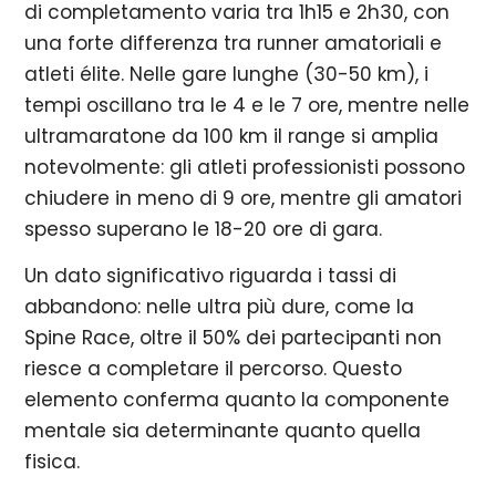
di completamento varia tra 1h15 e 2h30, con
una forte differenza tra runner amatoriali e
atleti élite. Nelle gare lunghe (30-50 km), i
tempi oscillano tra le 4 e le 7 ore, mentre nelle
ultramaratone da 100 km il range si amplia
notevolmente: gli atleti professionisti possono
chiudere in meno di 9 ore, mentre gli amatori
spesso superano le 18-20 ore di gara.
Un dato significativo riguarda i tassi di
abbandono: nelle ultra più dure, come la
Spine Race, oltre il 50% dei partecipanti non
riesce a completare il percorso. Questo
elemento conferma quanto la componente
mentale sia determinante quanto quella
fisica.