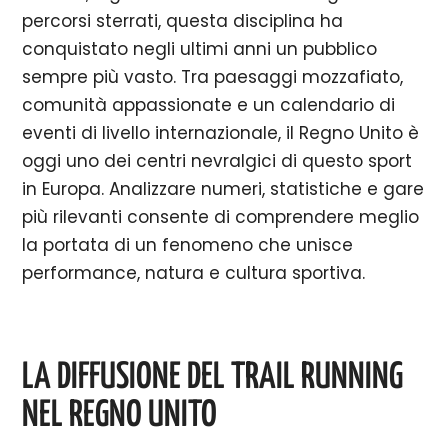
percorsi sterrati, questa disciplina ha
conquistato negli ultimi anni un pubblico
sempre più vasto. Tra paesaggi mozzafiato,
comunità appassionate e un calendario di
eventi di livello internazionale, il Regno Unito è
oggi uno dei centri nevralgici di questo sport
in Europa. Analizzare numeri, statistiche e gare
più rilevanti consente di comprendere meglio
la portata di un fenomeno che unisce
performance, natura e cultura sportiva.
LA DIFFUSIONE DEL TRAIL RUNNING
NEL REGNO UNITO