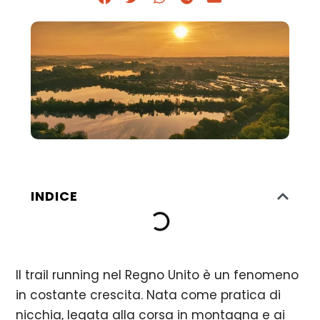
INDICE
Il trail running nel Regno Unito è un fenomeno
in costante crescita. Nata come pratica di
nicchia, legata alla corsa in montagna e ai