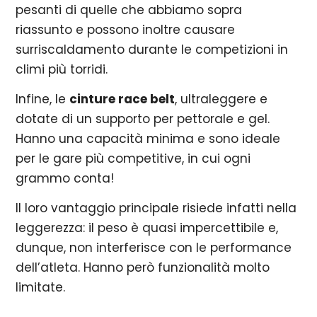
pesanti di quelle che abbiamo sopra
riassunto e possono inoltre causare
surriscaldamento durante le competizioni in
climi più torridi.
Infine, le
cinture race belt
, ultraleggere e
dotate di un supporto per pettorale e gel.
Hanno una capacità minima e sono ideale
per le gare più competitive, in cui ogni
grammo conta!
Il loro vantaggio principale risiede infatti nella
leggerezza: il peso è quasi impercettibile e,
dunque, non interferisce con le performance
dell’atleta. Hanno però funzionalità molto
limitate.