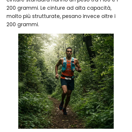
200 grammi. Le cinture ad alta capacità,
molto più strutturate, pesano invece oltre i
200 grammi.