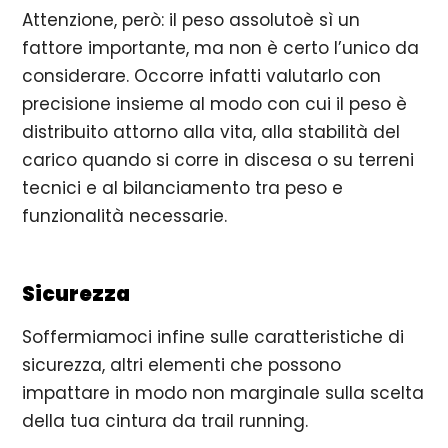
Attenzione, però: il peso assolutoè sì un
fattore importante, ma non è certo l’unico da
considerare. Occorre infatti valutarlo con
precisione insieme al modo con cui il peso è
distribuito attorno alla vita, alla stabilità del
carico quando si corre in discesa o su terreni
tecnici e al bilanciamento tra peso e
funzionalità necessarie.
Sicurezza
Soffermiamoci infine sulle caratteristiche di
sicurezza, altri elementi che possono
impattare in modo non marginale sulla scelta
della tua cintura da trail running.