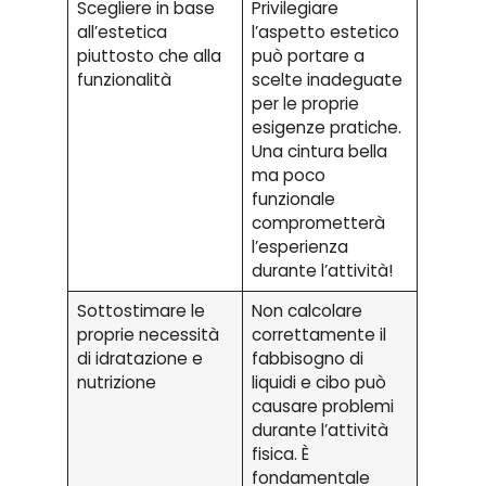
Scegliere in base
Privilegiare
all’estetica
l’aspetto estetico
piuttosto che alla
può portare a
funzionalità
scelte inadeguate
per le proprie
esigenze pratiche.
Una cintura bella
ma poco
funzionale
comprometterà
l’esperienza
durante l’attività!
Sottostimare le
Non calcolare
proprie necessità
correttamente il
di idratazione e
fabbisogno di
nutrizione
liquidi e cibo può
causare problemi
durante l’attività
fisica. È
fondamentale