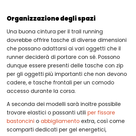
Organizzazione degli spazi
Una buona cintura per il trail running
dovrebbe offrire tasche di diverse dimensioni
che possano adattarsi ai vari oggetti che il
runner deciderà di portare con sé. Possono
dunque essere presenti delle tasche con zip
per gli oggetti più importanti che non devono
cadere, e tasche frontali per un comodo
accesso durante la corsa.
A seconda dei modelli sarà inoltre possibile
trovare elastici o passanti utili
per fissare
bastoncini
o
abbigliamento
extra, così come
scomparti dedicati per gel energetici,