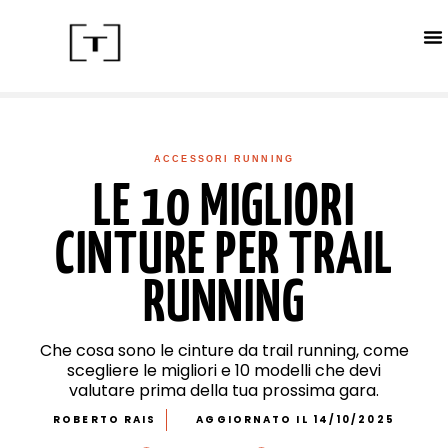
ACC
CALE
IN
ACCESSORI RUNNING
LE 10 MIGLIORI
CINTURE PER TRAIL
RUNNING
Che cosa sono le cinture da trail running, come
scegliere le migliori e 10 modelli che devi
valutare prima della tua prossima gara.
ROBERTO RAIS
AGGIORNATO IL 14/10/2025