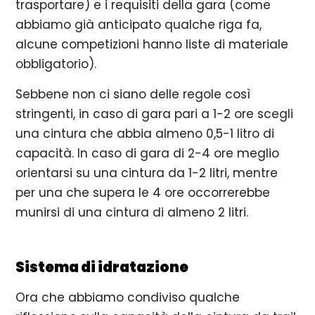
trasportare) e i requisiti della gara (come
abbiamo già anticipato qualche riga fa,
alcune competizioni hanno liste di materiale
obbligatorio).
Sebbene non ci siano delle regole così
stringenti, in caso di gara pari a 1-2 ore scegli
una cintura che abbia almeno 0,5-1 litro di
capacità. In caso di gara di 2-4 ore meglio
orientarsi su una cintura da 1-2 litri, mentre
per una che supera le 4 ore occorrerebbe
munirsi di una cintura di almeno 2 litri.
Sistema di idratazione
Ora che abbiamo condiviso qualche