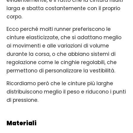
larga e sbatta costantemente con il proprio
corpo.
Ecco perché molti runner preferiscono le
cinture elasticizzate, che si adattano meglio
ai movimenti e alle variazioni di volume
durante la corsa, o che abbiano sistemi di
regolazione come le cinghie regolabili, che
permettono di personalizzare la vestibilità.
Ricordiamo però che le cinture più larghe
distribuiscono meglio il peso e riducono i punti
di pressione.
Materiali