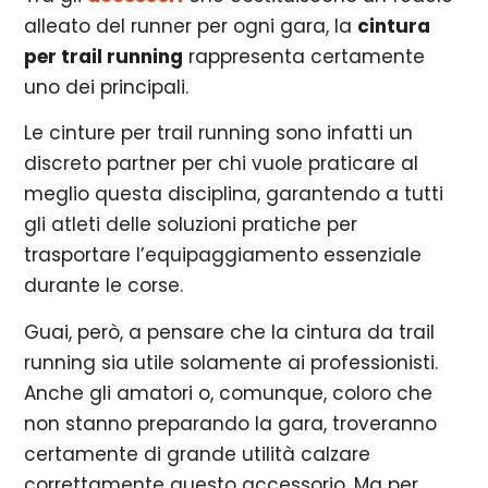
alleato del runner per ogni gara, la
cintura
per trail running
rappresenta certamente
uno dei principali.
Le cinture per trail running sono infatti un
discreto partner per chi vuole praticare al
meglio questa disciplina, garantendo a tutti
gli atleti delle soluzioni pratiche per
trasportare l’equipaggiamento essenziale
durante le corse.
Guai, però, a pensare che la cintura da trail
running sia utile solamente ai professionisti.
Anche gli amatori o, comunque, coloro che
non stanno preparando la gara, troveranno
certamente di grande utilità calzare
correttamente questo accessorio. Ma per