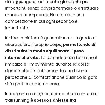
di raggiungere facilmente gli oggetti più
importanti senza doverti fermare o effettuare
manovre complicate. Non male, in una
competizione in cui ogni secondo è
importante!
Inoltre, la cintura è generalmente in grado di
abbracciare il proprio corpo,
permettendo di
distribuire in modo equilibrato il peso
intorno alla vita.
La sua aderenza fa sì che il
rimbalzo e il movimento durante la corsa
siano molto limitati, creando una buona
percezione di comfort anche quando la gara
si fa particolarmente dura.
In aggiunta a ciò, ricordiamo che la cintura di
trail running
è spesso richiesta tra