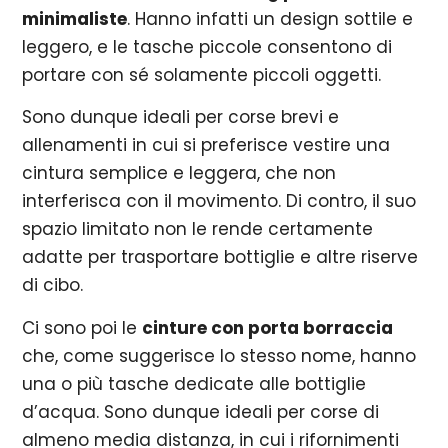
minimaliste
. Hanno infatti un design sottile e
leggero, e le tasche piccole consentono di
portare con sé solamente piccoli oggetti.
Sono dunque ideali per corse brevi e
allenamenti in cui si preferisce vestire una
cintura semplice e leggera, che non
interferisca con il movimento. Di contro, il suo
spazio limitato non le rende certamente
adatte per trasportare bottiglie e altre riserve
di cibo.
Ci sono poi le
cinture con porta borraccia
che, come suggerisce lo stesso nome, hanno
una o più tasche dedicate alle bottiglie
d’acqua. Sono dunque ideali per corse di
almeno media distanza, in cui i rifornimenti