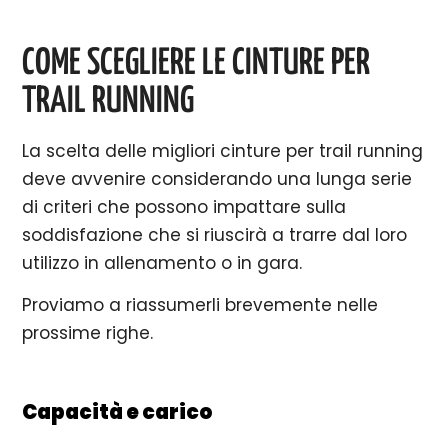
COME SCEGLIERE LE CINTURE PER
TRAIL RUNNING
La scelta delle migliori cinture per trail running
deve avvenire considerando una lunga serie
di criteri che possono impattare sulla
soddisfazione che si riuscirà a trarre dal loro
utilizzo in allenamento o in gara.
Proviamo a riassumerli brevemente nelle
prossime righe.
Capacità e carico