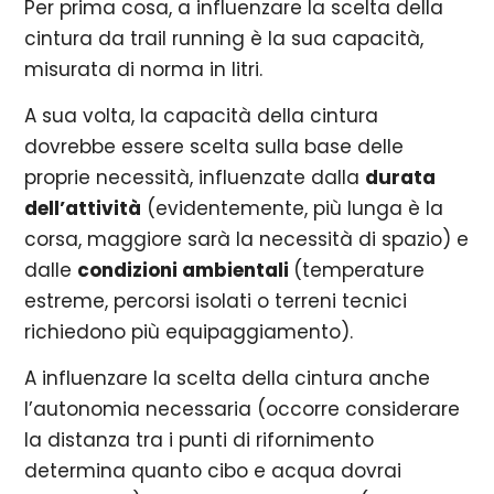
Per prima cosa, a influenzare la scelta della
cintura da trail running è la sua capacità,
misurata di norma in litri.
A sua volta, la capacità della cintura
dovrebbe essere scelta sulla base delle
proprie necessità, influenzate dalla
durata
dell’attività
(evidentemente, più lunga è la
corsa, maggiore sarà la necessità di spazio) e
dalle
condizioni ambientali
(temperature
estreme, percorsi isolati o terreni tecnici
richiedono più equipaggiamento).
A influenzare la scelta della cintura anche
l’autonomia necessaria (occorre considerare
la distanza tra i punti di rifornimento
determina quanto cibo e acqua dovrai