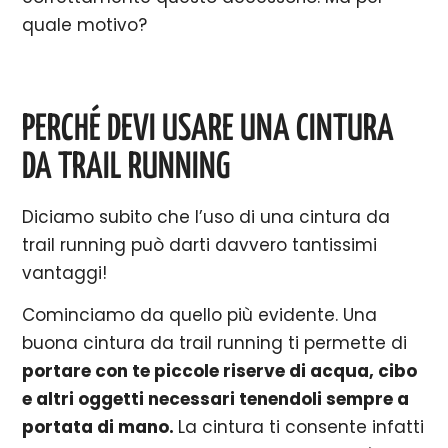
quale motivo?
PERCHÉ DEVI USARE UNA CINTURA
DA TRAIL RUNNING
Diciamo subito che l’uso di una cintura da
trail running può darti davvero tantissimi
vantaggi!
Cominciamo da quello più evidente. Una
buona cintura da trail running ti permette di
portare con te piccole riserve di acqua, cibo
e altri oggetti necessari tenendoli sempre a
portata di mano.
La cintura ti consente infatti