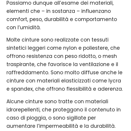
Passiamo dunque all’esame dei materiali,
elementi che – in sostanza – influenzano
comfort, peso, durabilità e comportamento
con l’umidità.
Molte cinture sono realizzate con tessuti
sintetici leggeri come nylon e poliestere, che
offrono resistenza con peso ridotto, o mesh
traspirante, che favorisce la ventilazione e il
raffreddamento. Sono molto diffuse anche le
cinture con materiali elasticizzati come lycra
e spandex, che offrono flessibilità e aderenza.
Alcune cinture sono tratte con materiali
idrorepellenti, che proteggono il contenuto in
caso di pioggia, o sono sigillate per
aumentare l’impermeabilità e la durabilità.