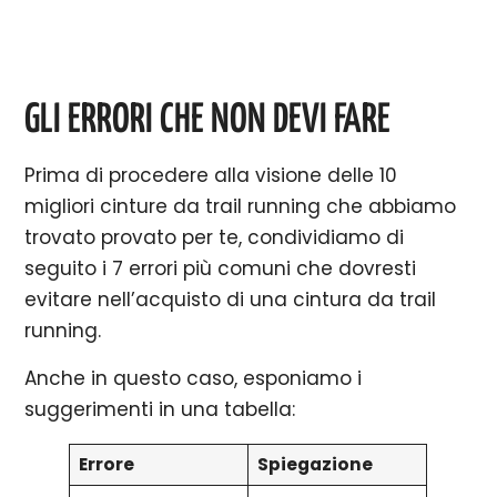
GLI ERRORI CHE NON DEVI FARE
Prima di procedere alla visione delle 10
migliori cinture da trail running che abbiamo
trovato provato per te, condividiamo di
seguito i 7 errori più comuni che dovresti
evitare nell’acquisto di una cintura da trail
running.
Anche in questo caso, esponiamo i
suggerimenti in una tabella:
Errore
Spiegazione