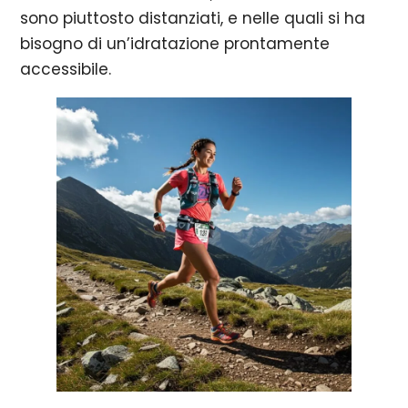
sono piuttosto distanziati, e nelle quali si ha
bisogno di un’idratazione prontamente
accessibile.