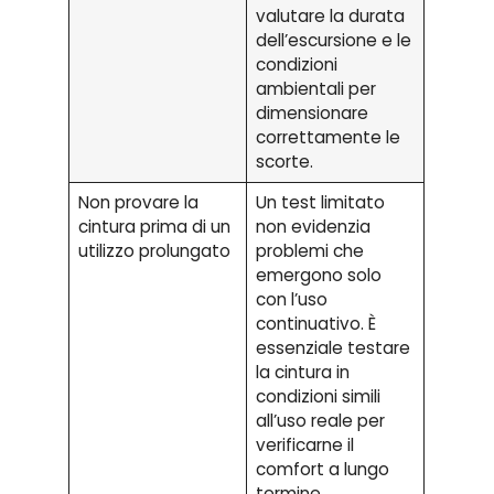
valutare la durata
dell’escursione e le
condizioni
ambientali per
dimensionare
correttamente le
scorte.
Non provare la
Un test limitato
cintura prima di un
non evidenzia
utilizzo prolungato
problemi che
emergono solo
con l’uso
continuativo. È
essenziale testare
la cintura in
condizioni simili
all’uso reale per
verificarne il
comfort a lungo
termine.