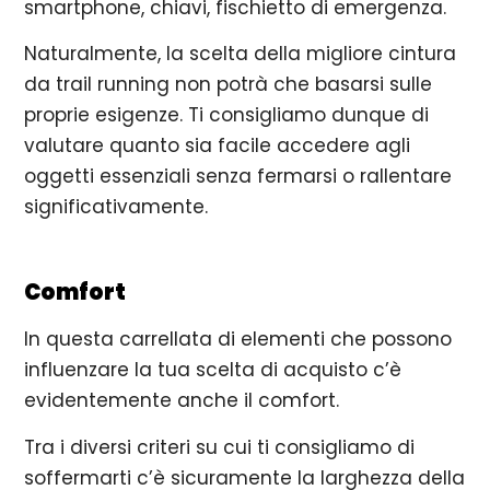
smartphone, chiavi, fischietto di emergenza.
Naturalmente, la scelta della migliore cintura
da trail running non potrà che basarsi sulle
proprie esigenze. Ti consigliamo dunque di
valutare quanto sia facile accedere agli
oggetti essenziali senza fermarsi o rallentare
significativamente.
Comfort
In questa carrellata di elementi che possono
influenzare la tua scelta di acquisto c’è
evidentemente anche il comfort.
Tra i diversi criteri su cui ti consigliamo di
soffermarti c’è sicuramente la larghezza della