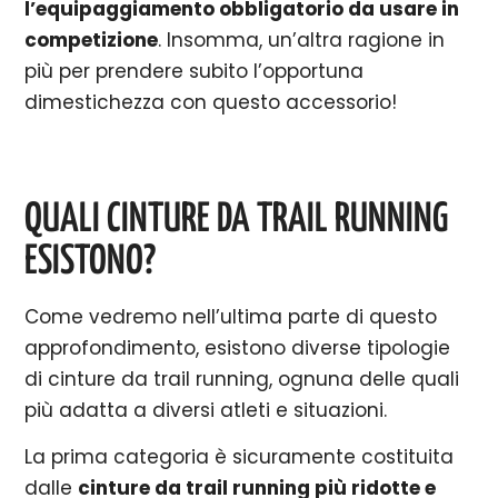
l’equipaggiamento obbligatorio da usare in
competizione
. Insomma, un’altra ragione in
più per prendere subito l’opportuna
dimestichezza con questo accessorio!
QUALI CINTURE DA TRAIL RUNNING
ESISTONO?
Come vedremo nell’ultima parte di questo
approfondimento, esistono diverse tipologie
di cinture da trail running, ognuna delle quali
più adatta a diversi atleti e situazioni.
La prima categoria è sicuramente costituita
dalle
cinture da trail running più ridotte e