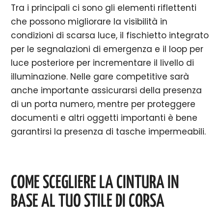
Tra i principali ci sono gli elementi riflettenti
che possono migliorare la visibilità in
condizioni di scarsa luce, il fischietto integrato
per le segnalazioni di emergenza e il loop per
luce posteriore per incrementare il livello di
illuminazione. Nelle gare competitive sarà
anche importante assicurarsi della presenza
di un porta numero, mentre per proteggere
documenti e altri oggetti importanti è bene
garantirsi la presenza di tasche impermeabili.
COME SCEGLIERE LA CINTURA IN
BASE AL TUO STILE DI CORSA