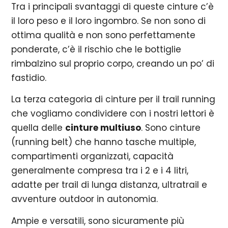
Tra i principali svantaggi di queste cinture c’è
il loro peso e il loro ingombro. Se non sono di
ottima qualità e non sono perfettamente
ponderate, c’è il rischio che le bottiglie
rimbalzino sul proprio corpo, creando un po’ di
fastidio.
La terza categoria di cinture per il trail running
che vogliamo condividere con i nostri lettori è
quella delle
cinture multiuso
. Sono cinture
(running belt) che hanno tasche multiple,
compartimenti organizzati, capacità
generalmente compresa tra i 2 e i 4 litri,
adatte per trail di lunga distanza, ultratrail e
avventure outdoor in autonomia.
Ampie e versatili, sono sicuramente più