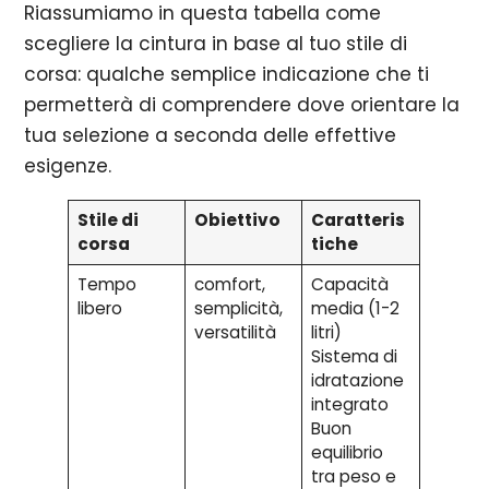
Riassumiamo in questa tabella come
scegliere la cintura in base al tuo stile di
corsa: qualche semplice indicazione che ti
permetterà di comprendere dove orientare la
tua selezione a seconda delle effettive
esigenze.
Stile di
Obiettivo
Caratteris
corsa
tiche
Tempo
comfort,
Capacità
libero
semplicità,
media (1-2
versatilità
litri)
Sistema di
idratazione
integrato
Buon
equilibrio
tra peso e