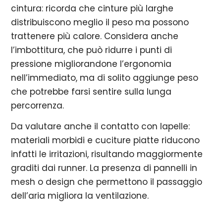
cintura: ricorda che cinture più larghe
distribuiscono meglio il peso ma possono
trattenere più calore. Considera anche
l’imbottitura, che può ridurre i punti di
pressione migliorandone l’ergonomia
nell’immediato, ma di solito aggiunge peso
che potrebbe farsi sentire sulla lunga
percorrenza.
Da valutare anche il contatto con lapelle:
materiali morbidi e cuciture piatte riducono
infatti le irritazioni, risultando maggiormente
graditi dai runner. La presenza di pannelli in
mesh o design che permettono il passaggio
dell’aria migliora la ventilazione.